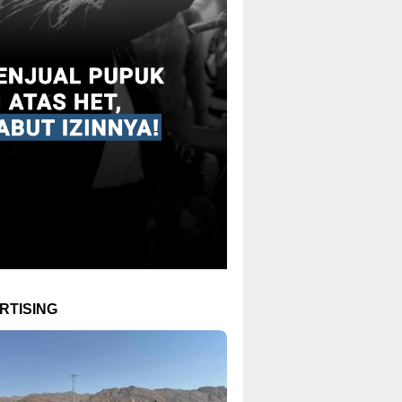
RTISING