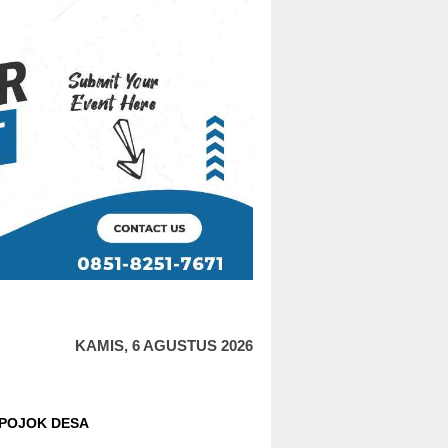
KAMIS, 6 AGUSTUS 2026
POJOK DESA