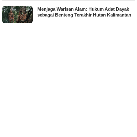
Menjaga Warisan Alam: Hukum Adat Dayak
sebagai Benteng Terakhir Hutan Kalimantan