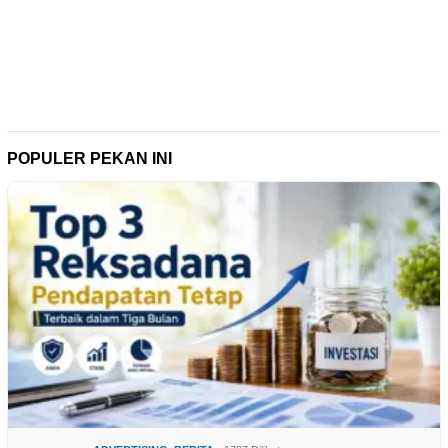
POPULER PEKAN INI