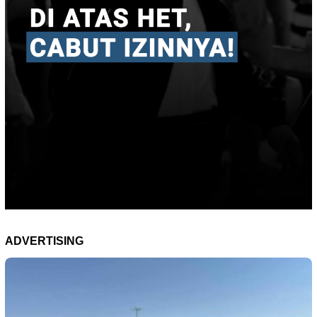
ADVERTISING