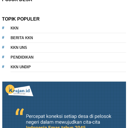
TOPIK POPULER
KKN
BERITA KKN
KKN UNS
PENDIDIKAN
KKN UNDIP