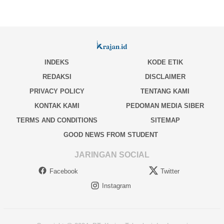
INDEKS
KODE ETIK
REDAKSI
DISCLAIMER
PRIVACY POLICY
TENTANG KAMI
KONTAK KAMI
PEDOMAN MEDIA SIBER
TERMS AND CONDITIONS
SITEMAP
GOOD NEWS FROM STUDENT
JARINGAN SOCIAL
Facebook
Twitter
Instagram