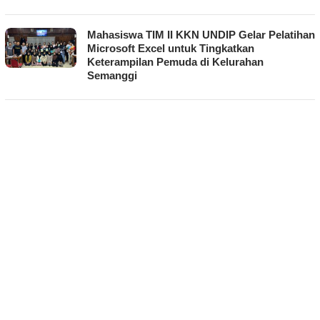
Mahasiswa TIM II KKN UNDIP Gelar Pelatihan
Microsoft Excel untuk Tingkatkan
Keterampilan Pemuda di Kelurahan
Semanggi