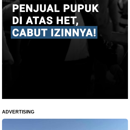
ADVERTISING