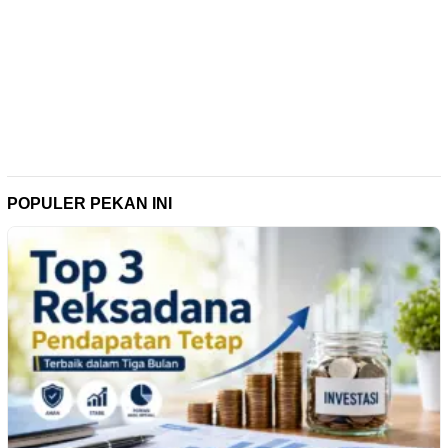
POPULER PEKAN INI