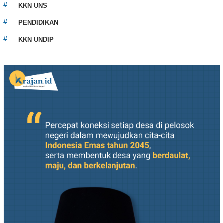
KKN UNS
PENDIDIKAN
KKN UNDIP