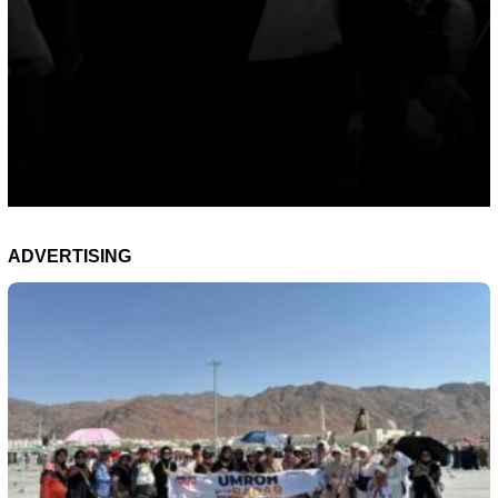
ADVERTISING