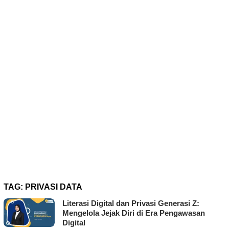
TAG:
PRIVASI DATA
Literasi Digital dan Privasi Generasi Z:
Mengelola Jejak Diri di Era Pengawasan
Digital