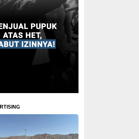
RTISING