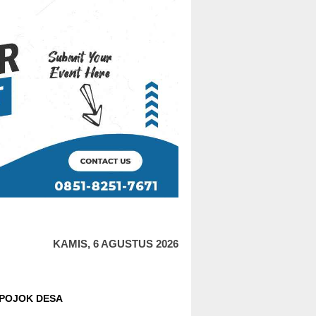
KAMIS, 6 AGUSTUS 2026
POJOK DESA