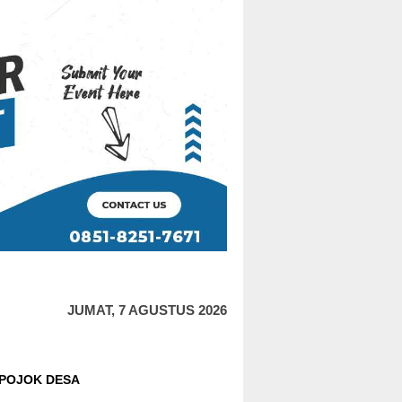
JUMAT, 7 AGUSTUS 2026
POJOK DESA