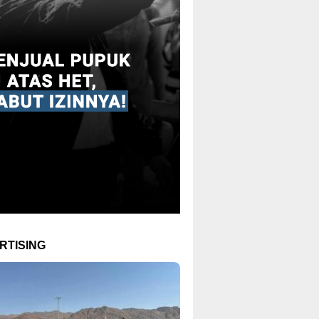
RTISING