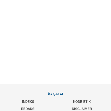
INDEKS
KODE ETIK
REDAKSI
DISCLAIMER