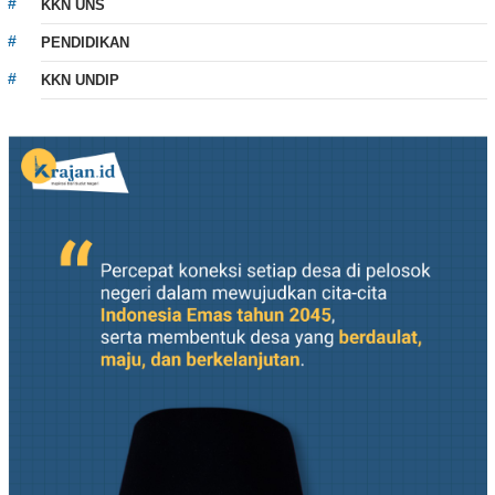
KKN UNS
PENDIDIKAN
KKN UNDIP