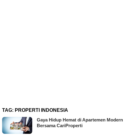
TAG:
PROPERTI INDONESIA
Gaya Hidup Hemat di Apartemen Modern
Bersama CariProperti