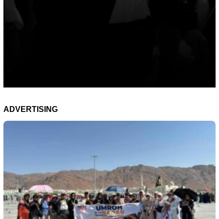
ADVERTISING