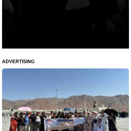
ADVERTISING