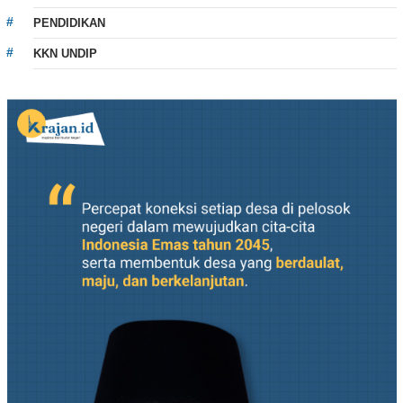
PENDIDIKAN
KKN UNDIP