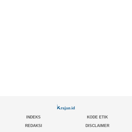
INDEKS
KODE ETIK
REDAKSI
DISCLAIMER