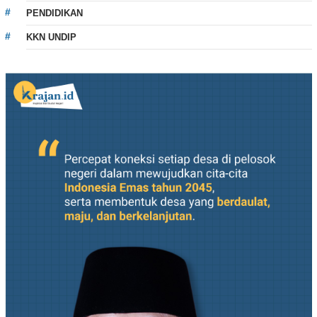
PENDIDIKAN
KKN UNDIP