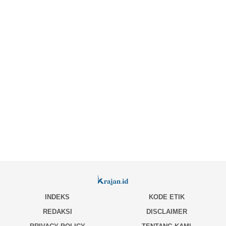
INDEKS
KODE ETIK
REDAKSI
DISCLAIMER