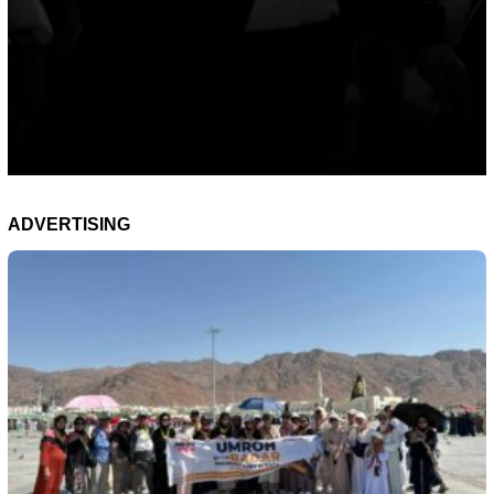
ADVERTISING