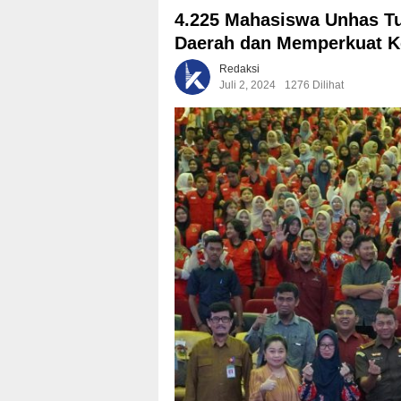
4.225 Mahasiswa Unhas T
Daerah dan Memperkuat K
Redaksi
Juli 2, 2024
1276 Dilihat