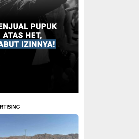
RTISING