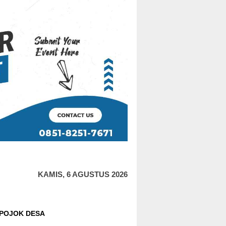
KAMIS, 6 AGUSTUS 2026
POJOK DESA