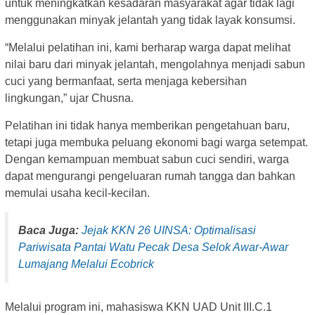
untuk meningkatkan kesadaran masyarakat agar tidak lagi
menggunakan minyak jelantah yang tidak layak konsumsi.
“Melalui pelatihan ini, kami berharap warga dapat melihat
nilai baru dari minyak jelantah, mengolahnya menjadi sabun
cuci yang bermanfaat, serta menjaga kebersihan
lingkungan,” ujar Chusna.
Pelatihan ini tidak hanya memberikan pengetahuan baru,
tetapi juga membuka peluang ekonomi bagi warga setempat.
Dengan kemampuan membuat sabun cuci sendiri, warga
dapat mengurangi pengeluaran rumah tangga dan bahkan
memulai usaha kecil-kecilan.
Baca Juga:
Jejak KKN 26 UINSA: Optimalisasi
Pariwisata Pantai Watu Pecak Desa Selok Awar-Awar
Lumajang Melalui Ecobrick
Melalui program ini, mahasiswa KKN UAD Unit III.C.1