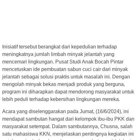
Inisiatif tersebut berangkat dari kepedulian terhadap
meningkatnya jumlah limbah minyak jelantah yang
mencemari lingkungan. Pusat Studi Anak Bocah Pintar
mencetuskan ide pembuatan sabun cuci cair dari minyak
jelantah sebagai solusi praktis untuk masalah ini. Dengan
mengolah minyak bekas menjadi produk yang berguna,
program ini diharapkan dapat mendorong masyarakat untuk
lebih peduli terhadap kebersihan lingkungan mereka.
Acara yang diselenggarakan pada Jumat, (16/6/2024), ini
mendapat sambutan hangat dari kelompok ibu-ibu PKK dan
masyarakat setempat. Dalam sambutannya, Chusna, salah
satu mahasiswa KKN, menjelaskan pentingnya kegiatan ini