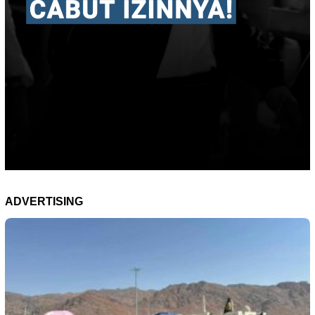
ADVERTISING