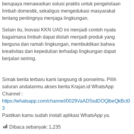
berupaya menawarkan solusi praktis untuk pengelolaan
limbah domestik, sekaligus mengedukasi masyarakat
tentang pentingnya menjaga lingkungan.
Selain itu, Inovasi KKN UAD ini menjadi contoh nyata
bagaimana limbah dapat diolah menjadi produk yang
berguna dan ramah lingkungan, membuktikan bahwa
kreativitas dan kepedulian terhadap lingkungan dapat
berjalan seiring.
Simak berita terbaru kami langsung di ponselmu. Pilih
saluran andalanmu akses berita Krajan.id WhatsApp
Channel :
https://whatsapp.com/channel/0029VaAD5sdDOQIbeQkBct0
3
Pastikan kamu sudah install aplikasi WhatsApp ya.
Dibaca sebanyak:
1,235