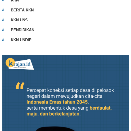
KKN
BERITA KKN
KKN UNS
PENDIDIKAN
KKN UNDIP