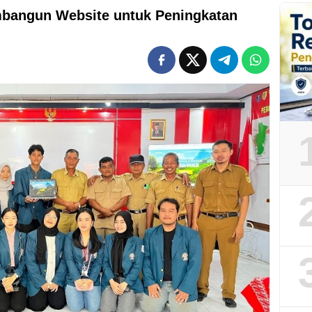
mbangun Website untuk Peningkatan