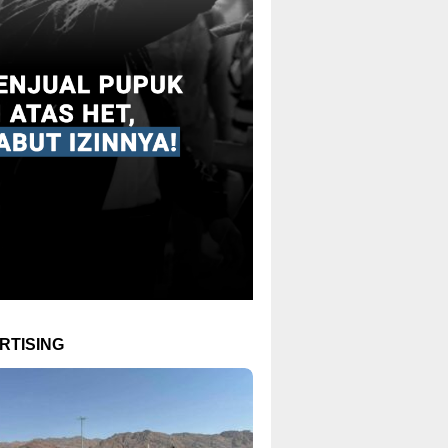
RTISING