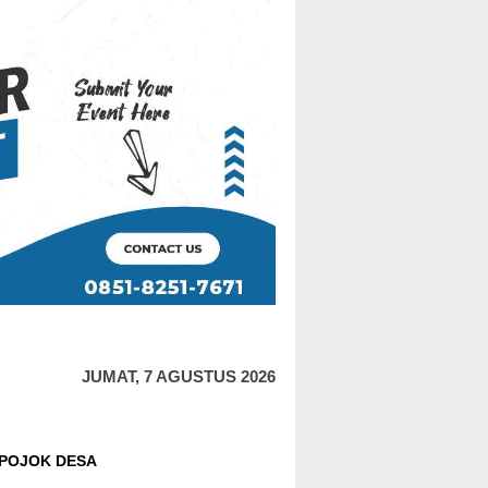
JUMAT, 7 AGUSTUS 2026
POJOK DESA