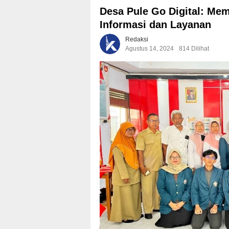
Desa Pule Go Digital: Me
Informasi dan Layanan
Redaksi
Agustus 14, 2024
814 Dilihat