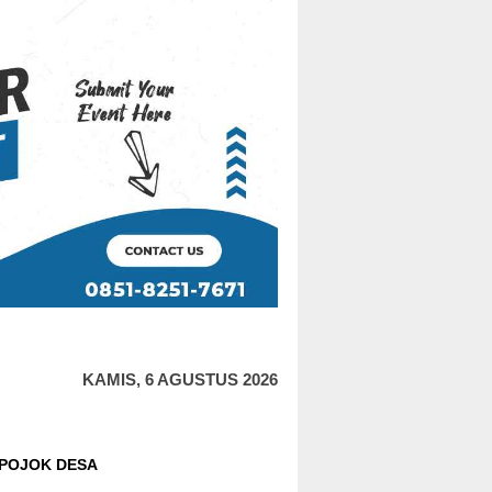
KAMIS, 6 AGUSTUS 2026
POJOK DESA