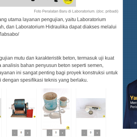
Foto Peralatan Baru di Laboratorium. (doc. pribadi)
dang utama layanan pengujian, yaitu Laboratorium
h, dan Laboratorium Hidraulika dapat diakses melalui
/labsabo/
ujian mutu dan karakteristik beton, termasuk uji kuat
erta analisis bahan penyusun beton seperti semen,
ayanan ini sangat penting bagi proyek konstruksi untuk
 dengan spesifikasi teknis yang berlaku.