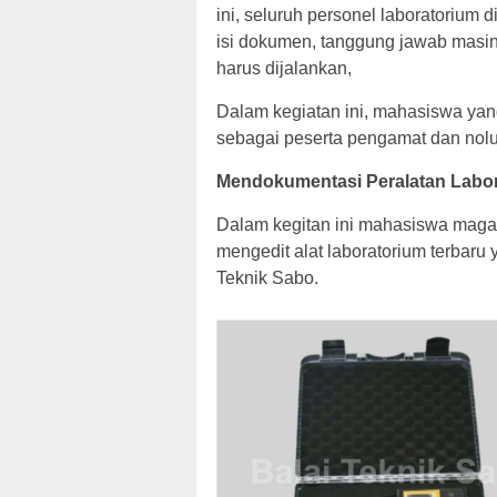
ini, seluruh personel laboratoriu
isi dokumen, tanggung jawab masin
harus dijalankan,
Dalam kegiatan ini, mahasiswa yan
sebagai peserta pengamat dan nolu
Mendokumentasi Peralatan Labo
Dalam kegitan ini mahasiswa mag
mengedit alat laboratorium terbaru
Teknik Sabo.