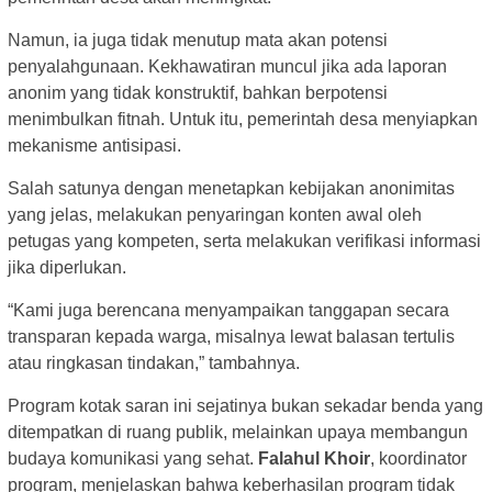
Namun, ia juga tidak menutup mata akan potensi
penyalahgunaan. Kekhawatiran muncul jika ada laporan
anonim yang tidak konstruktif, bahkan berpotensi
menimbulkan fitnah. Untuk itu, pemerintah desa menyiapkan
mekanisme antisipasi.
Salah satunya dengan menetapkan kebijakan anonimitas
yang jelas, melakukan penyaringan konten awal oleh
petugas yang kompeten, serta melakukan verifikasi informasi
jika diperlukan.
“Kami juga berencana menyampaikan tanggapan secara
transparan kepada warga, misalnya lewat balasan tertulis
atau ringkasan tindakan,” tambahnya.
Program kotak saran ini sejatinya bukan sekadar benda yang
ditempatkan di ruang publik, melainkan upaya membangun
budaya komunikasi yang sehat.
Falahul Khoir
, koordinator
program, menjelaskan bahwa keberhasilan program tidak