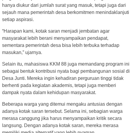
hanya diukur dari jumlah surat yang masuk, tetapi juga dari
sejauh mana pemerintah desa berkomitmen menindaklanjuti
setiap aspirasi.
“Harapan kami, kotak saran menjadi jembatan agar
masyarakat lebih berani menyampaikan pendapat,
sementara pemerintah desa bisa lebih terbuka terhadap
masukan,” ujarnya.
Selain itu, mahasiswa KKM 88 juga memandang program ini
sebagai bentuk kontribusi nyata bagi pembangunan sosial di
Desa Junti. Mereka ingin kehadiran perguruan tinggi tidak
berhenti pada kegiatan akademis, tetapi juga memberi
dampak nyata dalam kehidupan masyarakat.
Beberapa warga yang ditemui mengaku antusias dengan
adanya kotak saran tersebut. Selama ini, sebagian warga
merasa canggung jika harus menyampaikan kritik secara
langsung. Dengan adanya kotak saran, mereka merasa
memiliki media alternatif yang lebih nyaman.