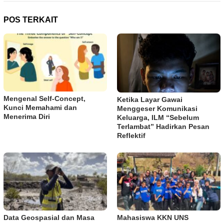
POS TERKAIT
Mengenal Self-Concept,
Ketika Layar Gawai
Kunci Memahami dan
Menggeser Komunikasi
Menerima Diri
Keluarga, ILM “Sebelum
Terlambat” Hadirkan Pesan
Reflektif
Data Geospasial dan Masa
Mahasiswa KKN UNS