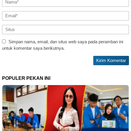
Simpan nama, email, dan situs web saya pada peramban ini
untuk komentar saya berikutnya.
POPULER PEKAN INI