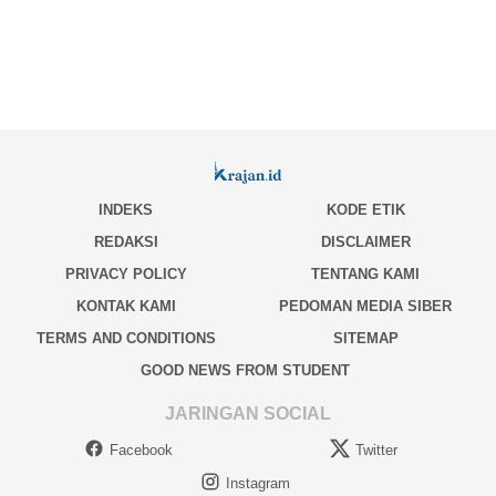
INDEKS
KODE ETIK
REDAKSI
DISCLAIMER
PRIVACY POLICY
TENTANG KAMI
KONTAK KAMI
PEDOMAN MEDIA SIBER
TERMS AND CONDITIONS
SITEMAP
GOOD NEWS FROM STUDENT
JARINGAN SOCIAL
Facebook
Twitter
Instagram