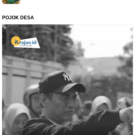
POJOK DESA