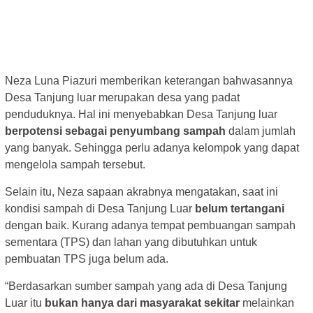
Neza Luna Piazuri memberikan keterangan bahwasannya
Desa Tanjung luar merupakan desa yang padat
penduduknya. Hal ini menyebabkan Desa Tanjung luar
berpotensi sebagai penyumbang sampah
dalam jumlah
yang banyak. Sehingga perlu adanya kelompok yang dapat
mengelola sampah tersebut.
Selain itu, Neza sapaan akrabnya mengatakan, saat ini
kondisi sampah di Desa Tanjung Luar
belum tertangani
dengan baik. Kurang adanya tempat pembuangan sampah
sementara (TPS) dan lahan yang dibutuhkan untuk
pembuatan TPS juga belum ada.
“Berdasarkan sumber sampah yang ada di Desa Tanjung
Luar itu
bukan hanya dari masyarakat sekitar
melainkan