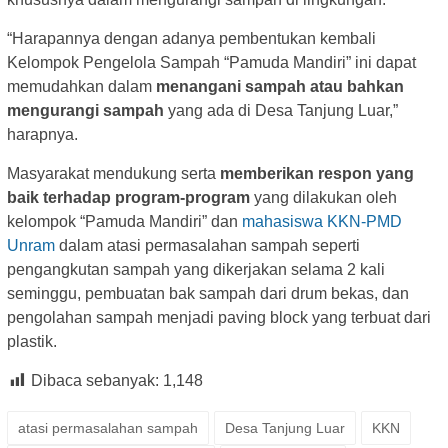
“Harapannya dengan adanya pembentukan kembali
Kelompok Pengelola Sampah “Pamuda Mandiri” ini dapat
memudahkan dalam
menangani sampah atau bahkan
mengurangi sampah
yang ada di Desa Tanjung Luar,”
harapnya.
Masyarakat mendukung serta
memberikan respon yang
baik terhadap program-program
yang dilakukan oleh
kelompok “Pamuda Mandiri” dan
mahasiswa KKN-PMD
Unram
dalam atasi permasalahan sampah seperti
pengangkutan sampah yang dikerjakan selama 2 kali
seminggu, pembuatan bak sampah dari drum bekas, dan
pengolahan sampah menjadi paving block yang terbuat dari
plastik.
Dibaca sebanyak:
1,148
atasi permasalahan sampah
Desa Tanjung Luar
KKN