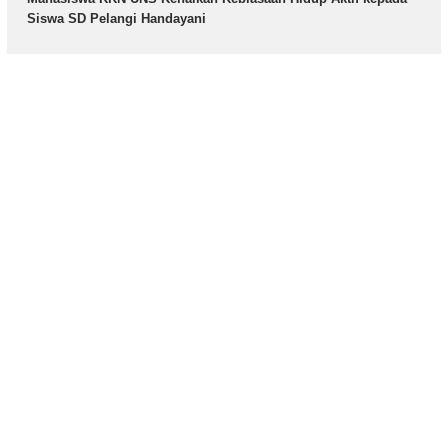
Siswa SD Pelangi Handayani