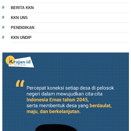
BERITA KKN
KKN UNS
PENDIDIKAN
KKN UNDIP