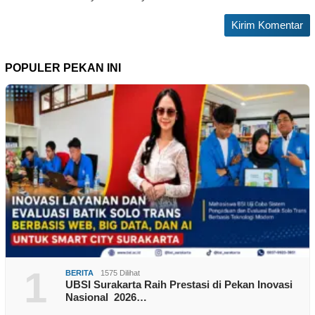
POPULER PEKAN INI
1
BERITA
1575 Dilihat
UBSI Surakarta Raih Prestasi di Pekan Inovasi
Nasional 2026…