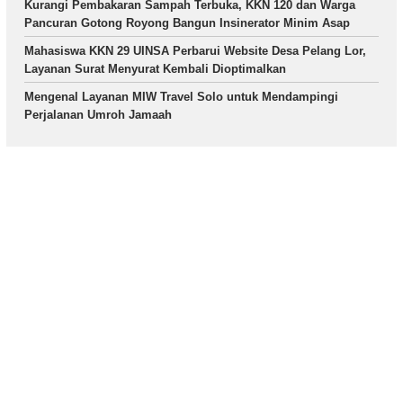
Kurangi Pembakaran Sampah Terbuka, KKN 120 dan Warga
Pancuran Gotong Royong Bangun Insinerator Minim Asap
Mahasiswa KKN 29 UINSA Perbarui Website Desa Pelang Lor,
Layanan Surat Menyurat Kembali Dioptimalkan
Mengenal Layanan MIW Travel Solo untuk Mendampingi
Perjalanan Umroh Jamaah