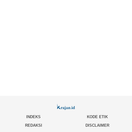
INDEKS
KODE ETIK
REDAKSI
DISCLAIMER