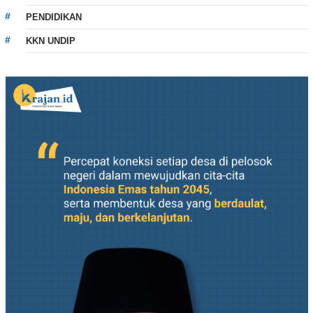
PENDIDIKAN
KKN UNDIP