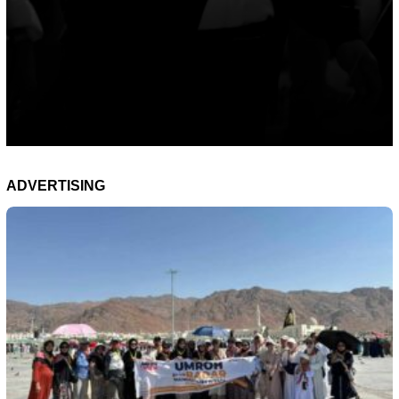
ADVERTISING