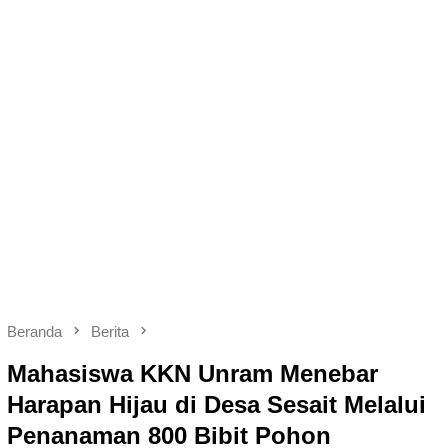
Beranda
Berita
Mahasiswa KKN Unram Menebar
Harapan Hijau di Desa Sesait Melalui
Penanaman 800 Bibit Pohon