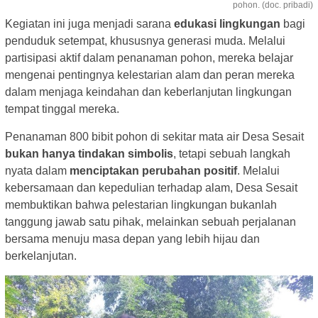
pohon. (doc. pribadi)
Kegiatan ini juga menjadi sarana
edukasi lingkungan
bagi
penduduk setempat, khususnya generasi muda. Melalui
partisipasi aktif dalam penanaman pohon, mereka belajar
mengenai pentingnya kelestarian alam dan peran mereka
dalam menjaga keindahan dan keberlanjutan lingkungan
tempat tinggal mereka.
Penanaman 800 bibit pohon di sekitar mata air Desa Sesait
bukan hanya tindakan simbolis
, tetapi sebuah langkah
nyata dalam
menciptakan perubahan positif
. Melalui
kebersamaan dan kepedulian terhadap alam, Desa Sesait
membuktikan bahwa pelestarian lingkungan bukanlah
tanggung jawab satu pihak, melainkan sebuah perjalanan
bersama menuju masa depan yang lebih hijau dan
berkelanjutan.