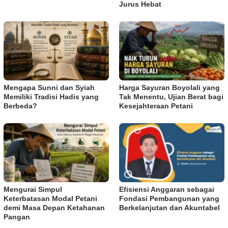
Jurus Hebat
Mengapa Sunni dan Syiah
Harga Sayuran Boyolali yang
Memiliki Tradisi Hadis yang
Tak Menentu, Ujian Berat bagi
Berbeda?
Kesejahteraan Petani
Mengurai Simpul
Efisiensi Anggaran sebagai
Keterbatasan Modal Petani
Fondasi Pembangunan yang
demi Masa Depan Ketahanan
Berkelanjutan dan Akuntabel
Pangan