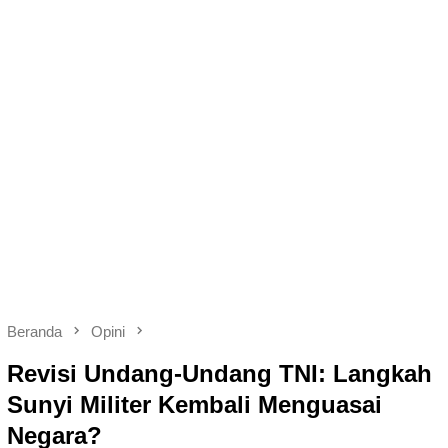
Beranda
Opini
Revisi Undang-Undang TNI: Langkah
Sunyi Militer Kembali Menguasai
Negara?