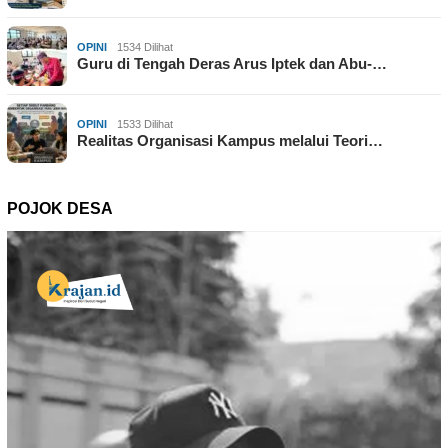
OPINI
1534 Dilihat
Guru di Tengah Deras Arus Iptek dan Abu-…
OPINI
1533 Dilihat
Realitas Organisasi Kampus melalui Teori…
POJOK DESA