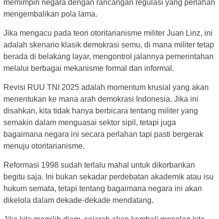
memimpin negara dengan rancangan regulasi yang perlahan
mengembalikan pola lama.
Jika mengacu pada teori otoritarianisme militer Juan Linz, ini
adalah skenario klasik demokrasi semu, di mana militer tetap
berada di belakang layar, mengontrol jalannya pemerintahan
melalui berbagai mekanisme formal dan informal.
Revisi RUU TNI 2025 adalah momentum krusial yang akan
menentukan ke mana arah demokrasi Indonesia. Jika ini
disahkan, kita tidak hanya berbicara tentang militer yang
semakin dalam menguasai sektor sipil, tetapi juga
bagaimana negara ini secara perlahan tapi pasti bergerak
menuju otoritarianisme.
Reformasi 1998 sudah terlalu mahal untuk dikorbankan
begitu saja. Ini bukan sekadar perdebatan akademik atau isu
hukum semata, tetapi tentang bagaimana negara ini akan
dikelola dalam dekade-dekade mendatang.