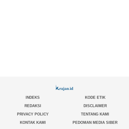
INDEKS
KODE ETIK
REDAKSI
DISCLAIMER
PRIVACY POLICY
TENTANG KAMI
KONTAK KAMI
PEDOMAN MEDIA SIBER