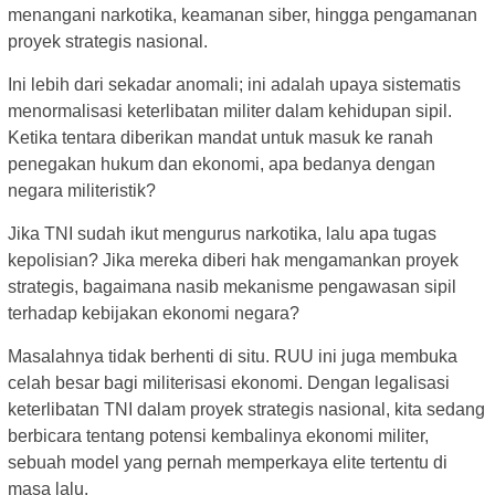
menangani narkotika, keamanan siber, hingga pengamanan
proyek strategis nasional.
Ini lebih dari sekadar anomali; ini adalah upaya sistematis
menormalisasi keterlibatan militer dalam kehidupan sipil.
Ketika tentara diberikan mandat untuk masuk ke ranah
penegakan hukum dan ekonomi, apa bedanya dengan
negara militeristik?
Jika TNI sudah ikut mengurus narkotika, lalu apa tugas
kepolisian? Jika mereka diberi hak mengamankan proyek
strategis, bagaimana nasib mekanisme pengawasan sipil
terhadap kebijakan ekonomi negara?
Masalahnya tidak berhenti di situ. RUU ini juga membuka
celah besar bagi militerisasi ekonomi. Dengan legalisasi
keterlibatan TNI dalam proyek strategis nasional, kita sedang
berbicara tentang potensi kembalinya ekonomi militer,
sebuah model yang pernah memperkaya elite tertentu di
masa lalu.