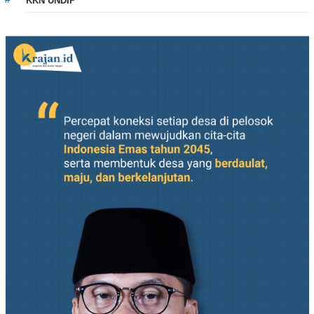
KKN UNDIP