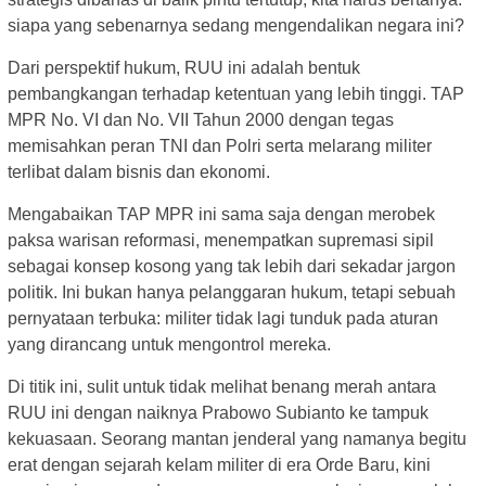
siapa yang sebenarnya sedang mengendalikan negara ini?
Dari perspektif hukum, RUU ini adalah bentuk
pembangkangan terhadap ketentuan yang lebih tinggi. TAP
MPR No. VI dan No. VII Tahun 2000 dengan tegas
memisahkan peran TNI dan Polri serta melarang militer
terlibat dalam bisnis dan ekonomi.
Mengabaikan TAP MPR ini sama saja dengan merobek
paksa warisan reformasi, menempatkan supremasi sipil
sebagai konsep kosong yang tak lebih dari sekadar jargon
politik. Ini bukan hanya pelanggaran hukum, tetapi sebuah
pernyataan terbuka: militer tidak lagi tunduk pada aturan
yang dirancang untuk mengontrol mereka.
Di titik ini, sulit untuk tidak melihat benang merah antara
RUU ini dengan naiknya Prabowo Subianto ke tampuk
kekuasaan. Seorang mantan jenderal yang namanya begitu
erat dengan sejarah kelam militer di era Orde Baru, kini