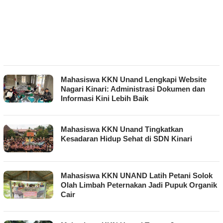
Mahasiswa KKN Unand Lengkapi Website
Nagari Kinari: Administrasi Dokumen dan
Informasi Kini Lebih Baik
Mahasiswa KKN Unand Tingkatkan
Kesadaran Hidup Sehat di SDN Kinari
Mahasiswa KKN UNAND Latih Petani Solok
Olah Limbah Peternakan Jadi Pupuk Organik
Cair