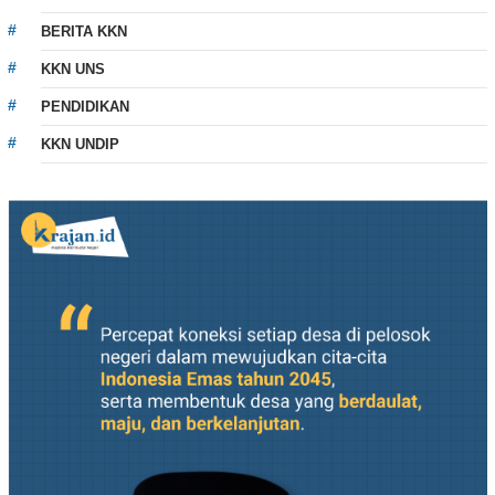
BERITA KKN
KKN UNS
PENDIDIKAN
KKN UNDIP