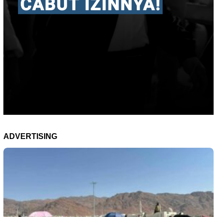
ADVERTISING