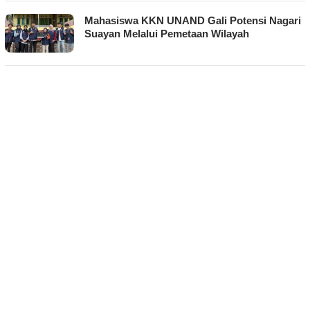
Mahasiswa KKN UNAND Gali Potensi Nagari
Suayan Melalui Pemetaan Wilayah