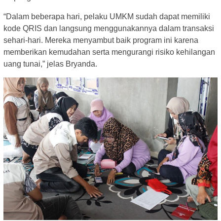
“Dalam beberapa hari, pelaku UMKM sudah dapat memiliki
kode QRIS dan langsung menggunakannya dalam transaksi
sehari-hari. Mereka menyambut baik program ini karena
memberikan kemudahan serta mengurangi risiko kehilangan
uang tunai,” jelas Bryanda.