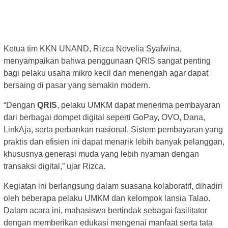
Ketua tim KKN UNAND, Rizca Novelia Syafwina,
menyampaikan bahwa penggunaan QRIS sangat penting
bagi pelaku usaha mikro kecil dan menengah agar dapat
bersaing di pasar yang semakin modern.
“Dengan
QRIS
, pelaku UMKM dapat menerima pembayaran
dari berbagai dompet digital seperti GoPay, OVO, Dana,
LinkAja, serta perbankan nasional. Sistem pembayaran yang
praktis dan efisien ini dapat menarik lebih banyak pelanggan,
khususnya generasi muda yang lebih nyaman dengan
transaksi digital,” ujar Rizca.
Kegiatan ini berlangsung dalam suasana kolaboratif, dihadiri
oleh beberapa pelaku UMKM dan kelompok lansia Talao.
Dalam acara ini, mahasiswa bertindak sebagai fasilitator
dengan memberikan edukasi mengenai manfaat serta tata