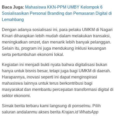
Baca Juga:
Mahasiswa KKN-PPM UMBY Kelompok 6
Sosialisasikan Personal Branding dan Pemasaran Digital di
Lemahbang
Dengan adanya sosialisasi ini, para pelaku UMKM di Nagari
Kinari diharapkan lebih mudah dalam melakukan transaksi,
meningkatkan omzet, dan menarik lebih banyak pelanggan.
Selain itu, program ini juga mendukung inklusi keuangan
serta pertumbuhan ekonomi lokal.
Kegiatan ini menjadi bukti nyata bahwa digitalisasi bukan
hanya untuk bisnis besar, tetapi juga bagi UMKM di daerah.
Harapannya, inovasi seperti ini dapat menginspirasi
mahasiswa lainnya untuk terus berkontribusi bagi
masyarakat dan membantu percepatan transformasi digital di
sektor ekonomi.
Simak berita terbaru kami langsung di ponselmu. Pilih
saluran andalanmu akses berita
Krajan.id WhatsApp