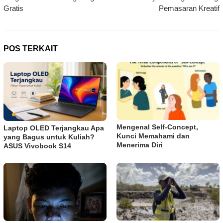
Gratis
Pemasaran Kreatif
POS TERKAIT
Mengenal Self-Concept,
Laptop OLED Terjangkau Apa
Kunci Memahami dan
yang Bagus untuk Kuliah?
Menerima Diri
ASUS Vivobook S14