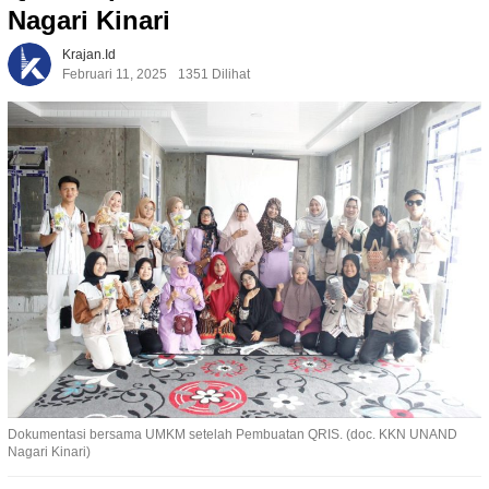
Nagari Kinari
Krajan.id
Februari 11, 2025
1351 Dilihat
Dokumentasi bersama UMKM setelah Pembuatan QRIS. (doc. KKN UNAND
Nagari Kinari)