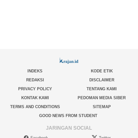
INDEKS
KODE ETIK
REDAKSI
DISCLAIMER
PRIVACY POLICY
TENTANG KAMI
KONTAK KAMI
PEDOMAN MEDIA SIBER
TERMS AND CONDITIONS
SITEMAP
GOOD NEWS FROM STUDENT
JARINGAN SOCIAL
Facebook
Twitter