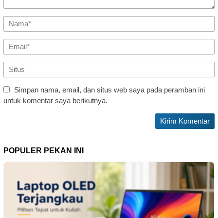
Simpan nama, email, dan situs web saya pada peramban ini
untuk komentar saya berikutnya.
POPULER PEKAN INI