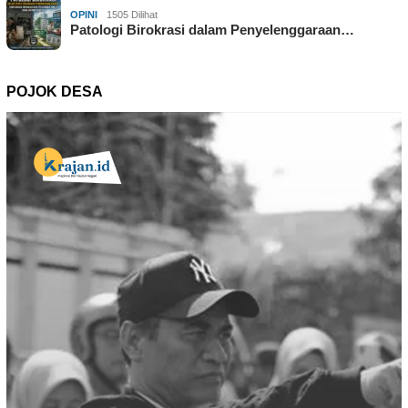
OPINI
1505 Dilihat
Patologi Birokrasi dalam Penyelenggaraan…
POJOK DESA