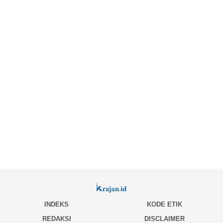
INDEKS
KODE ETIK
REDAKSI
DISCLAIMER