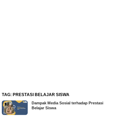
TAG:
PRESTASI BELAJAR SISWA
Dampak Media Sosial terhadap Prestasi
Belajar Siswa