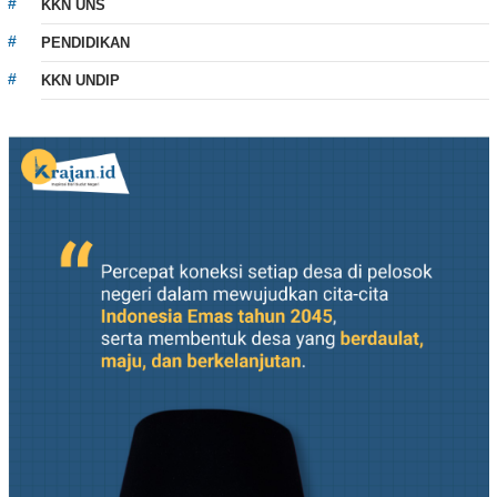
KKN UNS
PENDIDIKAN
KKN UNDIP