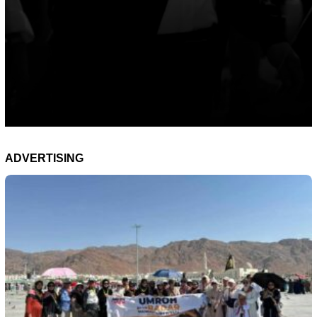
ADVERTISING