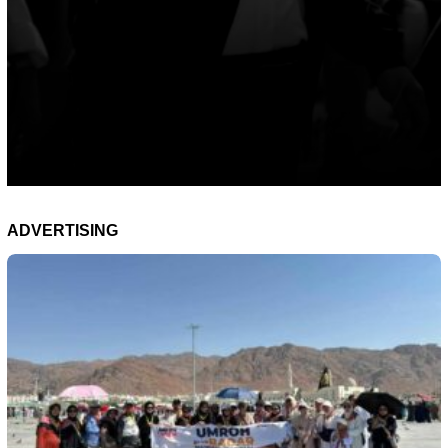
ADVERTISING