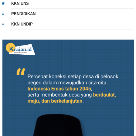
KKN UNS
PENDIDIKAN
KKN UNDIP