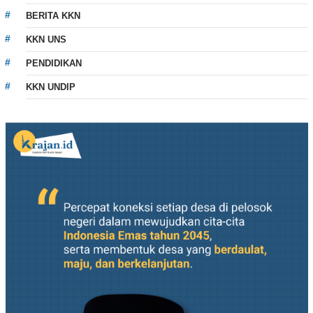
BERITA KKN
KKN UNS
PENDIDIKAN
KKN UNDIP