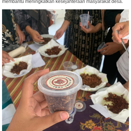
membantu meningkatkan kesejahteraan masyarakat desa.