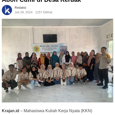
Redaksi
Juli 28, 2024
1257 Dilihat
Krajan.id
– Mahasiswa Kuliah Kerja Nyata (KKN)