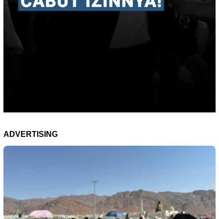
ADVERTISING