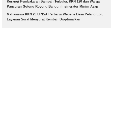
Kurangi Pembakaran Sampah Terbuka, KKN 120 dan Warga
Pancuran Gotong Royong Bangun Insinerator Minim Asap
Mahasiswa KKN 29 UINSA Perbarui Website Desa Pelang Lor,
Layanan Surat Menyurat Kembali Dioptimalkan