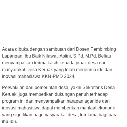
Acara dibuka dengan sambutan dari Dosen Pembimbing
Lapangan, Ibu Baik Nilawati Astini, S.Pd, M.Pd. Beliau
menyampaikan terima kasih kepada pihak desa dan
masyarakat Desa Keruak yang telah menerima ide dan
inovasi mahasiswa KKN-PMD 2024.
Perwakilan dari pemerintah desa, yakni Sekretaris Desa
Keruak, juga memberikan dukungan penuh terhadap
program ini dan menyampaikan harapan agar ide dan
inovasi mahasiswa dapat memberikan manfaat ekonomi
yang signifikan bagi masyarakat desa, terutama bagi para
ibu-ibu.