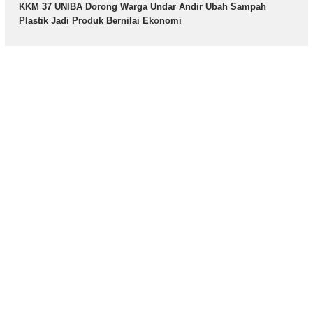
KKM 37 UNIBA Dorong Warga Undar Andir Ubah Sampah
Plastik Jadi Produk Bernilai Ekonomi