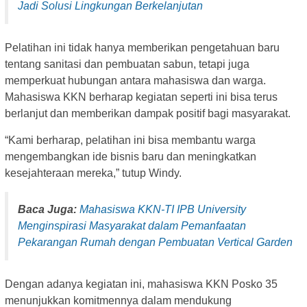
Jadi Solusi Lingkungan Berkelanjutan
Pelatihan ini tidak hanya memberikan pengetahuan baru
tentang sanitasi dan pembuatan sabun, tetapi juga
memperkuat hubungan antara mahasiswa dan warga.
Mahasiswa KKN berharap kegiatan seperti ini bisa terus
berlanjut dan memberikan dampak positif bagi masyarakat.
“Kami berharap, pelatihan ini bisa membantu warga
mengembangkan ide bisnis baru dan meningkatkan
kesejahteraan mereka,” tutup Windy.
Baca Juga:
Mahasiswa KKN-TI IPB University
Menginspirasi Masyarakat dalam Pemanfaatan
Pekarangan Rumah dengan Pembuatan Vertical Garden
Dengan adanya kegiatan ini, mahasiswa KKN Posko 35
menunjukkan komitmennya dalam mendukung