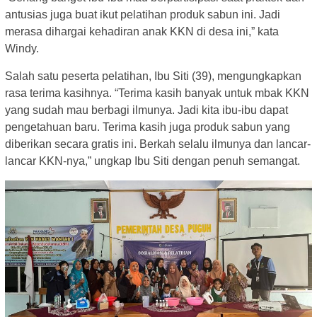
antusias juga buat ikut pelatihan produk sabun ini. Jadi
merasa dihargai kehadiran anak KKN di desa ini,” kata
Windy.
Salah satu peserta pelatihan, Ibu Siti (39), mengungkapkan
rasa terima kasihnya. “Terima kasih banyak untuk mbak KKN
yang sudah mau berbagi ilmunya. Jadi kita ibu-ibu dapat
pengetahuan baru. Terima kasih juga produk sabun yang
diberikan secara gratis ini. Berkah selalu ilmunya dan lancar-
lancar KKN-nya,” ungkap Ibu Siti dengan penuh semangat.