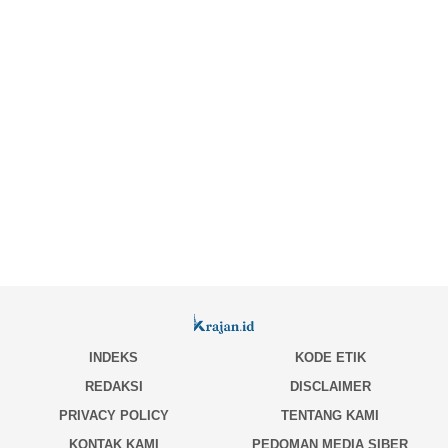
INDEKS
KODE ETIK
REDAKSI
DISCLAIMER
PRIVACY POLICY
TENTANG KAMI
KONTAK KAMI
PEDOMAN MEDIA SIBER