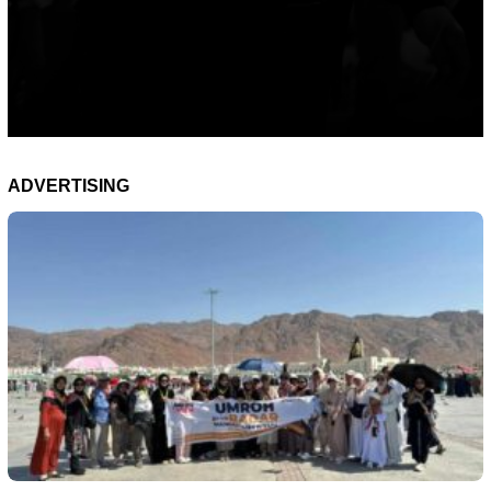
ADVERTISING