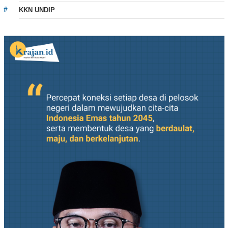
KKN UNDIP