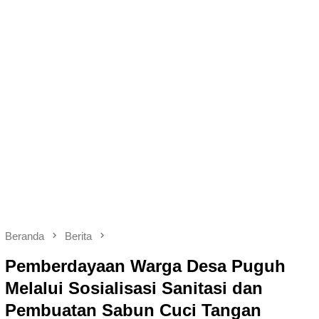
Beranda
Berita
Pemberdayaan Warga Desa Puguh
Melalui Sosialisasi Sanitasi dan
Pembuatan Sabun Cuci Tangan