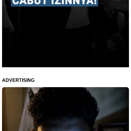
ADVERTISING