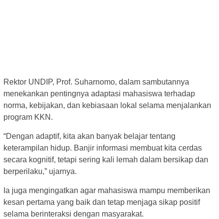
Rektor UNDIP, Prof. Suharnomo, dalam sambutannya
menekankan pentingnya adaptasi mahasiswa terhadap
norma, kebijakan, dan kebiasaan lokal selama menjalankan
program KKN.
“Dengan adaptif, kita akan banyak belajar tentang
keterampilan hidup. Banjir informasi membuat kita cerdas
secara kognitif, tetapi sering kali lemah dalam bersikap dan
berperilaku,” ujarnya.
Ia juga mengingatkan agar mahasiswa mampu memberikan
kesan pertama yang baik dan tetap menjaga sikap positif
selama berinteraksi dengan masyarakat.