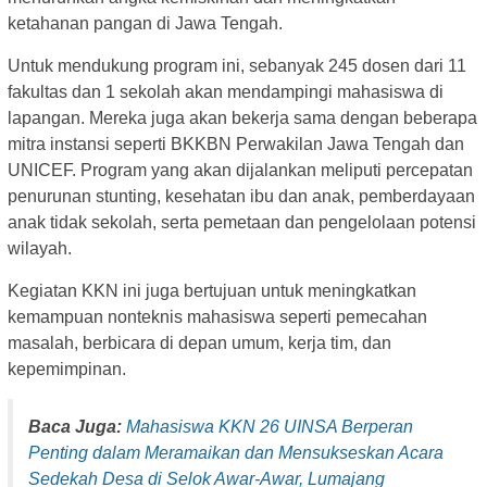
ketahanan pangan di Jawa Tengah.
Untuk mendukung program ini, sebanyak 245 dosen dari 11
fakultas dan 1 sekolah akan mendampingi mahasiswa di
lapangan. Mereka juga akan bekerja sama dengan beberapa
mitra instansi seperti BKKBN Perwakilan Jawa Tengah dan
UNICEF. Program yang akan dijalankan meliputi percepatan
penurunan stunting, kesehatan ibu dan anak, pemberdayaan
anak tidak sekolah, serta pemetaan dan pengelolaan potensi
wilayah.
Kegiatan KKN ini juga bertujuan untuk meningkatkan
kemampuan nonteknis mahasiswa seperti pemecahan
masalah, berbicara di depan umum, kerja tim, dan
kepemimpinan.
Baca Juga:
Mahasiswa KKN 26 UINSA Berperan
Penting dalam Meramaikan dan Mensukseskan Acara
Sedekah Desa di Selok Awar-Awar, Lumajang