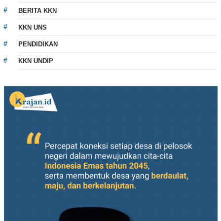
BERITA KKN
KKN UNS
PENDIDIKAN
KKN UNDIP