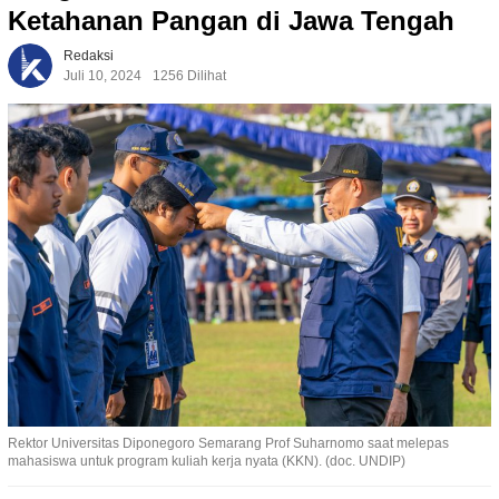
Ketahanan Pangan di Jawa Tengah
Redaksi
Juli 10, 2024
1256 Dilihat
Rektor Universitas Diponegoro Semarang Prof Suharnomo saat melepas
mahasiswa untuk program kuliah kerja nyata (KKN). (doc. UNDIP)