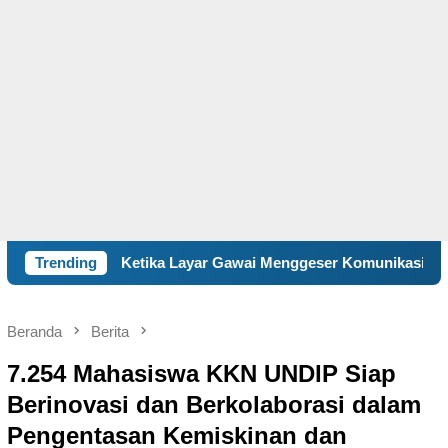
Ketika Layar Gawai Menggeser Komunikasi Keluarga, ILM “Sebel
Trending
Beranda
Berita
7.254 Mahasiswa KKN UNDIP Siap
Berinovasi dan Berkolaborasi dalam
Pengentasan Kemiskinan dan