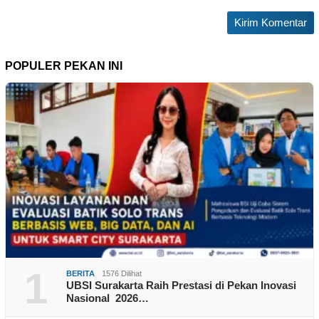
POPULER PEKAN INI
1
BERITA
1576 Dilihat
UBSI Surakarta Raih Prestasi di Pekan Inovasi
Nasional 2026…