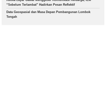
“Sebelum Terlambat” Hadirkan Pesan Reflektif
Data Geospasial dan Masa Depan Pembangunan Lombok
Tengah