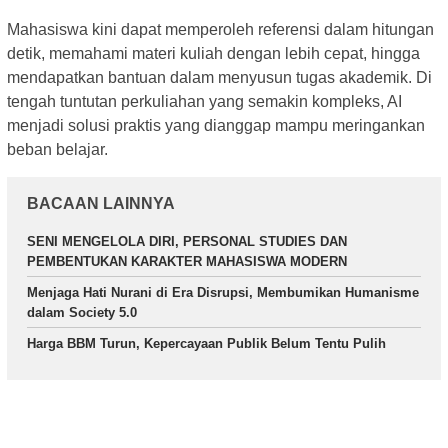
Mahasiswa kini dapat memperoleh referensi dalam hitungan
detik, memahami materi kuliah dengan lebih cepat, hingga
mendapatkan bantuan dalam menyusun tugas akademik. Di
tengah tuntutan perkuliahan yang semakin kompleks, AI
menjadi solusi praktis yang dianggap mampu meringankan
beban belajar.
BACAAN LAINNYA
SENI MENGELOLA DIRI, PERSONAL STUDIES DAN
PEMBENTUKAN KARAKTER MAHASISWA MODERN
Menjaga Hati Nurani di Era Disrupsi, Membumikan Humanisme
dalam Society 5.0
Harga BBM Turun, Kepercayaan Publik Belum Tentu Pulih