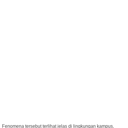
Fenomena tersebut terlihat jelas di lingkungan kampus.