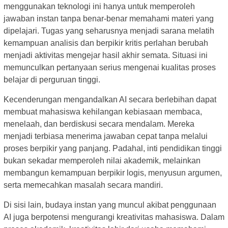
menggunakan teknologi ini hanya untuk memperoleh
jawaban instan tanpa benar-benar memahami materi yang
dipelajari. Tugas yang seharusnya menjadi sarana melatih
kemampuan analisis dan berpikir kritis perlahan berubah
menjadi aktivitas mengejar hasil akhir semata. Situasi ini
memunculkan pertanyaan serius mengenai kualitas proses
belajar di perguruan tinggi.
Kecenderungan mengandalkan AI secara berlebihan dapat
membuat mahasiswa kehilangan kebiasaan membaca,
menelaah, dan berdiskusi secara mendalam. Mereka
menjadi terbiasa menerima jawaban cepat tanpa melalui
proses berpikir yang panjang. Padahal, inti pendidikan tinggi
bukan sekadar memperoleh nilai akademik, melainkan
membangun kemampuan berpikir logis, menyusun argumen,
serta memecahkan masalah secara mandiri.
Di sisi lain, budaya instan yang muncul akibat penggunaan
AI juga berpotensi mengurangi kreativitas mahasiswa. Dalam