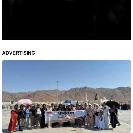
ADVERTISING