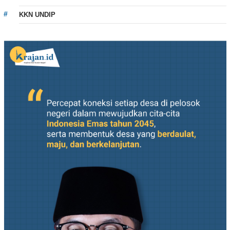
KKN UNDIP