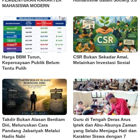
MAHASISWA MODERN
Harga BBM Turun,
CSR Bukan Sekadar Amal,
Kepercayaan Publik Belum
Melainkan Investasi Sosial
Tentu Pulih
Takdir Bukan Alasan Berdiam
Guru di Tengah Deras Arus
Diri, Meluruskan Cara
Iptek dan Abu-Abunya Zaman
Pandang Jabariyah Melalui
yang Selalu Menjaga Hati dan
Hadis Nabi
Karakter Siswa dengan 7