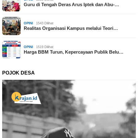
Guru di Tengah Deras Arus Iptek dan Abu-…
OPINI
1543 Dilihat
Realitas Organisasi Kampus melalui Teori…
OPINI
1519 Dilihat
Harga BBM Turun, Kepercayaan Publik Belu…
POJOK DESA