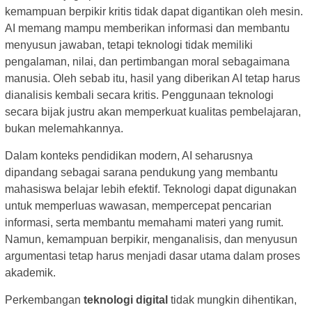
kemampuan berpikir kritis tidak dapat digantikan oleh mesin.
AI memang mampu memberikan informasi dan membantu
menyusun jawaban, tetapi teknologi tidak memiliki
pengalaman, nilai, dan pertimbangan moral sebagaimana
manusia. Oleh sebab itu, hasil yang diberikan AI tetap harus
dianalisis kembali secara kritis. Penggunaan teknologi
secara bijak justru akan memperkuat kualitas pembelajaran,
bukan melemahkannya.
Dalam konteks pendidikan modern, AI seharusnya
dipandang sebagai sarana pendukung yang membantu
mahasiswa belajar lebih efektif. Teknologi dapat digunakan
untuk memperluas wawasan, mempercepat pencarian
informasi, serta membantu memahami materi yang rumit.
Namun, kemampuan berpikir, menganalisis, dan menyusun
argumentasi tetap harus menjadi dasar utama dalam proses
akademik.
Perkembangan
teknologi digital
tidak mungkin dihentikan,