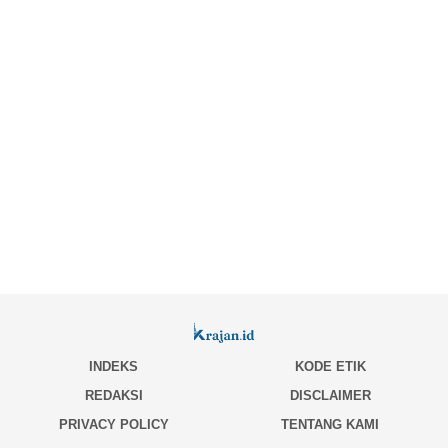
INDEKS
KODE ETIK
REDAKSI
DISCLAIMER
PRIVACY POLICY
TENTANG KAMI