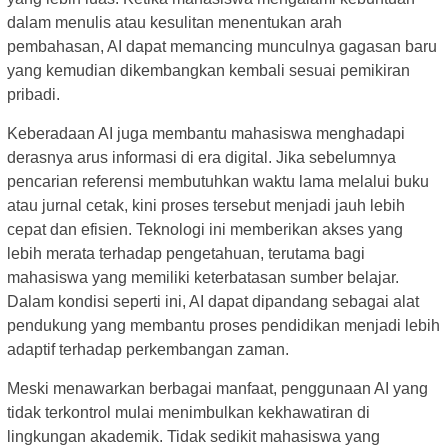
dalam menulis atau kesulitan menentukan arah
pembahasan, AI dapat memancing munculnya gagasan baru
yang kemudian dikembangkan kembali sesuai pemikiran
pribadi.
Keberadaan AI juga membantu mahasiswa menghadapi
derasnya arus informasi di era digital. Jika sebelumnya
pencarian referensi membutuhkan waktu lama melalui buku
atau jurnal cetak, kini proses tersebut menjadi jauh lebih
cepat dan efisien. Teknologi ini memberikan akses yang
lebih merata terhadap pengetahuan, terutama bagi
mahasiswa yang memiliki keterbatasan sumber belajar.
Dalam kondisi seperti ini, AI dapat dipandang sebagai alat
pendukung yang membantu proses pendidikan menjadi lebih
adaptif terhadap perkembangan zaman.
Meski menawarkan berbagai manfaat, penggunaan AI yang
tidak terkontrol mulai menimbulkan kekhawatiran di
lingkungan akademik. Tidak sedikit mahasiswa yang