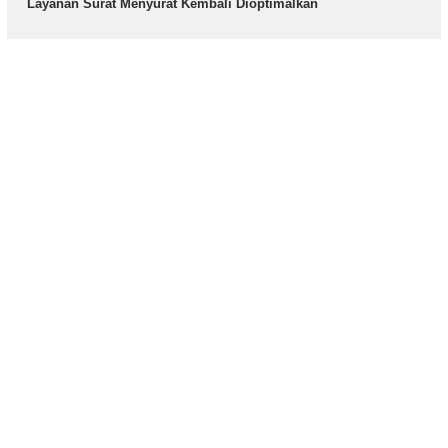
Layanan Surat Menyurat Kembali Dioptimalkan