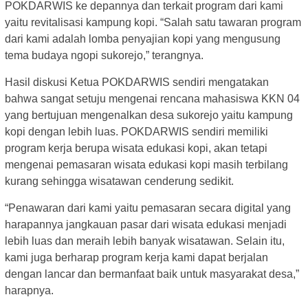
POKDARWIS ke depannya dan terkait program dari kami
yaitu revitalisasi kampung kopi. “Salah satu tawaran program
dari kami adalah lomba penyajian kopi yang mengusung
tema budaya ngopi sukorejo,” terangnya.
Hasil diskusi Ketua POKDARWIS sendiri mengatakan
bahwa sangat setuju mengenai rencana mahasiswa KKN 04
yang bertujuan mengenalkan desa sukorejo yaitu kampung
kopi dengan lebih luas. POKDARWIS sendiri memiliki
program kerja berupa wisata edukasi kopi, akan tetapi
mengenai pemasaran wisata edukasi kopi masih terbilang
kurang sehingga wisatawan cenderung sedikit.
“Penawaran dari kami yaitu pemasaran secara digital yang
harapannya jangkauan pasar dari wisata edukasi menjadi
lebih luas dan meraih lebih banyak wisatawan. Selain itu,
kami juga berharap program kerja kami dapat berjalan
dengan lancar dan bermanfaat baik untuk masyarakat desa,”
harapnya.