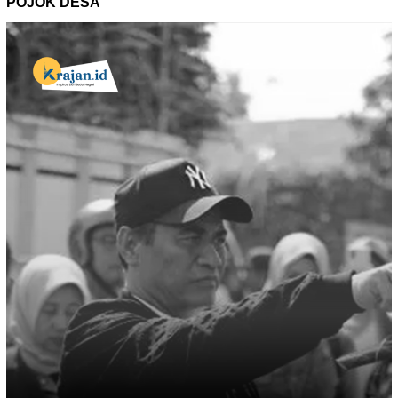
POJOK DESA