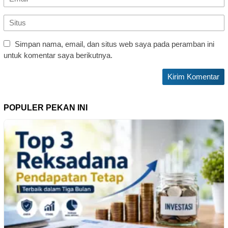
Simpan nama, email, dan situs web saya pada peramban ini
untuk komentar saya berikutnya.
POPULER PEKAN INI