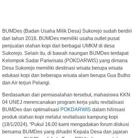
BUMDes (Badan Usaha Milik Desa) Sukorejo sudah berdiri
dari tahun 2016. BUMDes memiliki usaha outlet pusat
penjualan olahan kopi dari berbagai UMKM di desa
Sukorejo. Selain itu, di bawah naungan BUMDes terdapat
Kelompok Sadar Pariwisata (POKDARWIS) yang dimana
Desa Sukorejo memiliki destinasi wisata berupa wisata
edukasi kopi dan beberapa wisata alam berupa Gua Butho
dan Air terjun Pelangi.
Berdasarkan dari permasalahan tersebut, mahasiswa KKN
04 UNEJ merencanakan program kerja yaitu revitalisasi
BUMDes dan optimalisasi
POKDARWIS
dalam hilirisasi
produk olahan kopi melalui revitalisasi kampung kopi
(18/1/2024). “Pukul 16.00 kami mengadakan forum diskusi
bersama BUMDes yang dihadiri Kepala Desa dan jajaran