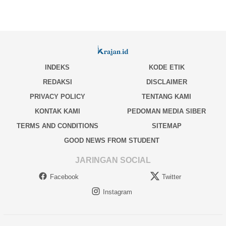
INDEKS
KODE ETIK
REDAKSI
DISCLAIMER
PRIVACY POLICY
TENTANG KAMI
KONTAK KAMI
PEDOMAN MEDIA SIBER
TERMS AND CONDITIONS
SITEMAP
GOOD NEWS FROM STUDENT
JARINGAN SOCIAL
Facebook
Twitter
Instagram