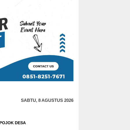
SABTU, 8 AGUSTUS 2026
POJOK DESA