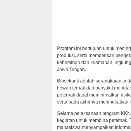
Program ini bertujuan untuk mening
produksi, serta memberikan penget
kebersihan dan keamanan lingkung
Jawa Tengah.
Biosekuriti adalah serangkaian ti
hewan ternak dari penyakit menular
peternak dapat meminimalkan risiko
serta pada akhirnya meningkatkan 
Selama pelaksanaan program KKN,
kegiatan untuk membina peternak. T
mahasiswa menyampaikan informasi 