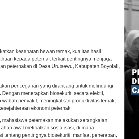
katkan kesehatan hewan ternak, kualitas hasil
ahuan kepada peternak terkait pentingnya menjaga
an peternakan di Desa Urutsewu, Kabupaten Boyolali,
ndakan pencegahan yang dirancang untuk melindungi
. Dengan menerapkan biosekuriti secara efektif,
 wabah penyakit, meningkatkan produktivitas ternak,
kesejahteraan ekonomi peternak.
 mahasiswa peternakan melakukan serangkaian
ahap awal melibatkan sosialisasi, di mana
tentang pentingnya biosekuriti, manfaat penerapan,