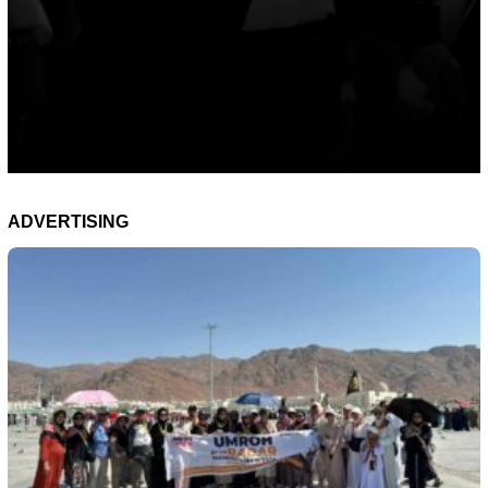
ADVERTISING