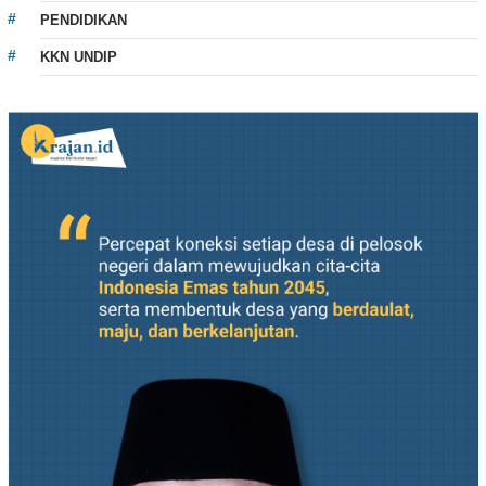
PENDIDIKAN
KKN UNDIP