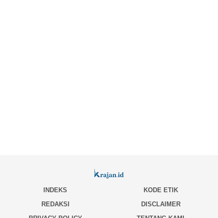
INDEKS
KODE ETIK
REDAKSI
DISCLAIMER