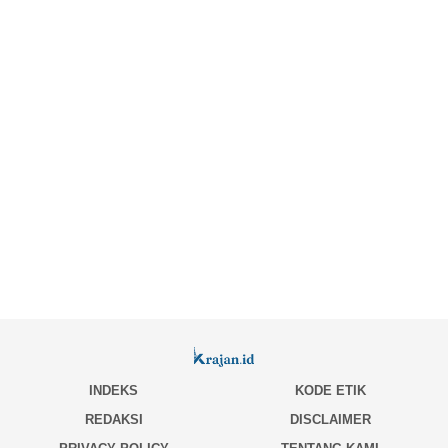
INDEKS
KODE ETIK
REDAKSI
DISCLAIMER