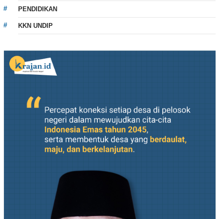
PENDIDIKAN
KKN UNDIP