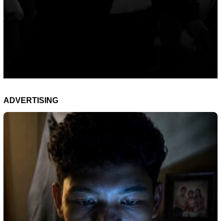
ADVERTISING