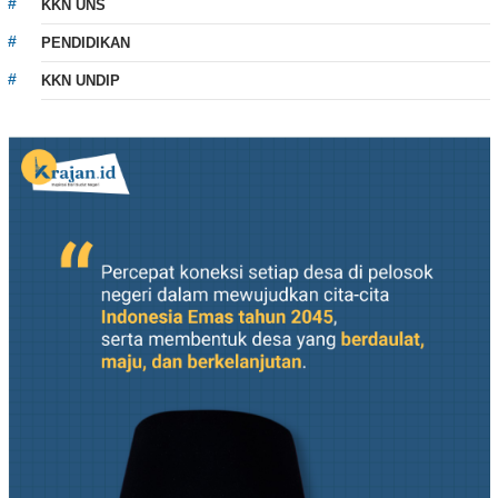
KKN UNS
PENDIDIKAN
KKN UNDIP