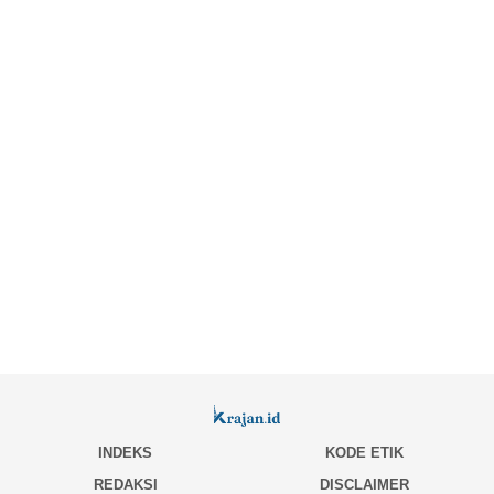
INDEKS
KODE ETIK
REDAKSI
DISCLAIMER