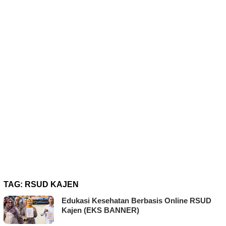
TAG:
RSUD KAJEN
Edukasi Kesehatan Berbasis Online RSUD
Kajen (EKS BANNER)