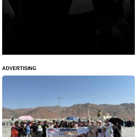
ADVERTISING