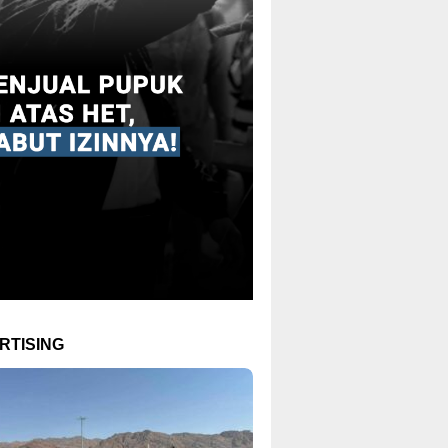
RTISING