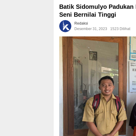
Batik Sidomulyo Padukan 
Seni Bernilai Tinggi
Redaksi
Desember 31, 2023
1523 Dilihat