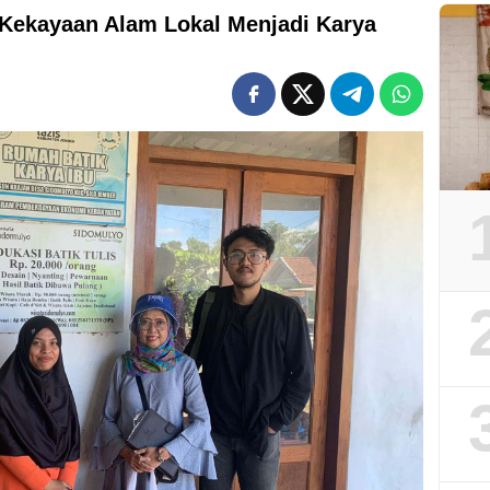
Kekayaan Alam Lokal Menjadi Karya