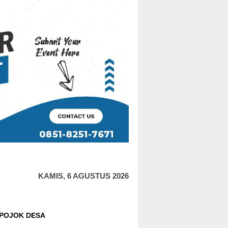
KAMIS, 6 AGUSTUS 2026
POJOK DESA