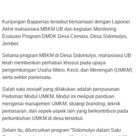
Kunjungan Bappenas tersebut bersamaan dengan Laporan
Akhir mahasiswa MBKM UB dan kegiatan Monitoring
Evaluasi Program DMDK Desa Cemara, Desa Sidomulyo,
Jember.
Selama program MBKM di Desa Sidomulyo, mahasiswa UB
telah memberikan perhatian khusus pada upaya
pengembangan Usaha Mikro, Kecil, dan Menengah (UMKM)
serta sektor pariwisata.
Salah satu inisiatif yang dilakukan adalah penyusunan
Pedoman Modul UMKM. Modul ini meliputi panduan
mengenai manajemen UMKM, strategi
branding
, teknik
pemasaran, dan aspek-aspek lain yang berkontribusi pada
pertumbuhan UMKM di desa tersebut.
Selain itu, diluncurkan program “Sidomulyo dalam Satu