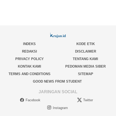
INDEKS
KODE ETIK
REDAKSI
DISCLAIMER
PRIVACY POLICY
TENTANG KAMI
KONTAK KAMI
PEDOMAN MEDIA SIBER
TERMS AND CONDITIONS
SITEMAP
GOOD NEWS FROM STUDENT
JARINGAN SOCIAL
Facebook
Twitter
Instagram