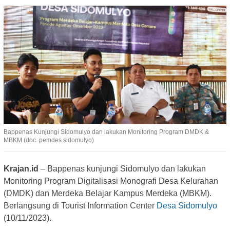
Bappenas Kunjungi Sidomulyo dan lakukan Monitoring Program DMDK &
MBKM (doc. pemdes sidomulyo)
Krajan.id
– Bappenas kunjungi Sidomulyo dan lakukan
Monitoring Program Digitalisasi Monografi Desa Kelurahan
(DMDK) dan Merdeka Belajar Kampus Merdeka (MBKM).
Berlangsung di Tourist Information Center
Desa Sidomulyo
(10/11/2023).