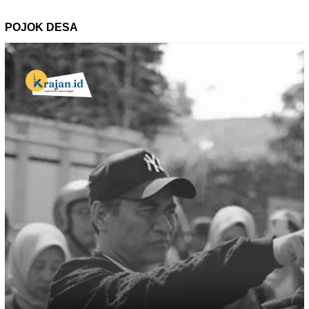
POJOK DESA