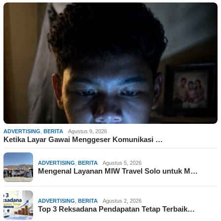
ADVERTISING
,
BERITA
Agustus 9, 2026
Ketika Layar Gawai Menggeser Komunikasi …
ADVERTISING
,
BERITA
Agustus 5, 2026
Mengenal Layanan MIW Travel Solo untuk M…
ADVERTISING
,
BERITA
Agustus 2, 2026
Top 3 Reksadana Pendapatan Tetap Terbaik…