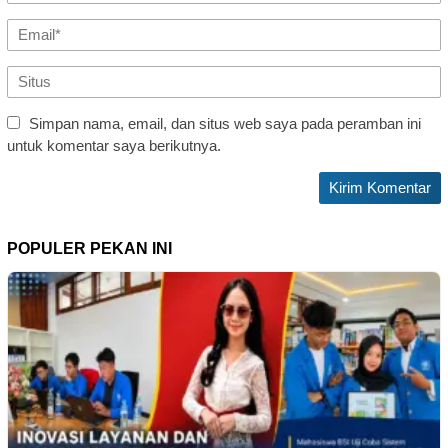
Simpan nama, email, dan situs web saya pada peramban ini
untuk komentar saya berikutnya.
POPULER PEKAN INI