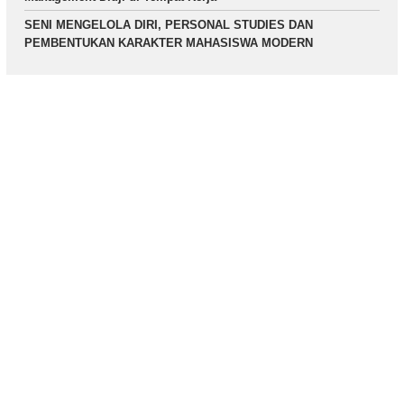
SENI MENGELOLA DIRI, PERSONAL STUDIES DAN
PEMBENTUKAN KARAKTER MAHASISWA MODERN