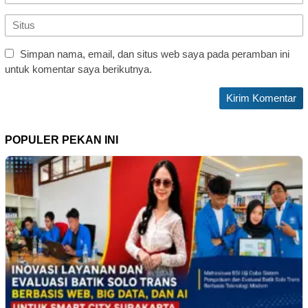
Simpan nama, email, dan situs web saya pada peramban ini
untuk komentar saya berikutnya.
POPULER PEKAN INI