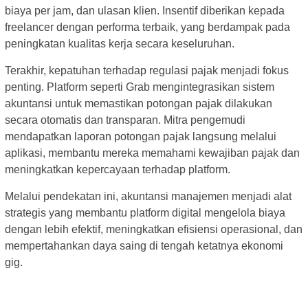
biaya per jam, dan ulasan klien. Insentif diberikan kepada
freelancer dengan performa terbaik, yang berdampak pada
peningkatan kualitas kerja secara keseluruhan.
Terakhir, kepatuhan terhadap regulasi pajak menjadi fokus
penting. Platform seperti Grab mengintegrasikan sistem
akuntansi untuk memastikan potongan pajak dilakukan
secara otomatis dan transparan. Mitra pengemudi
mendapatkan laporan potongan pajak langsung melalui
aplikasi, membantu mereka memahami kewajiban pajak dan
meningkatkan kepercayaan terhadap platform.
Melalui pendekatan ini, akuntansi manajemen menjadi alat
strategis yang membantu platform digital mengelola biaya
dengan lebih efektif, meningkatkan efisiensi operasional, dan
mempertahankan daya saing di tengah ketatnya ekonomi
gig.