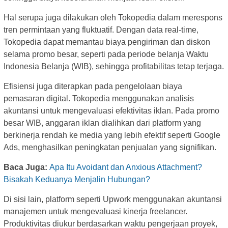
Hal serupa juga dilakukan oleh Tokopedia dalam merespons
tren permintaan yang fluktuatif. Dengan data real-time,
Tokopedia dapat memantau biaya pengiriman dan diskon
selama promo besar, seperti pada periode belanja Waktu
Indonesia Belanja (WIB), sehingga profitabilitas tetap terjaga.
Efisiensi juga diterapkan pada pengelolaan biaya
pemasaran digital. Tokopedia menggunakan analisis
akuntansi untuk mengevaluasi efektivitas iklan. Pada promo
besar WIB, anggaran iklan dialihkan dari platform yang
berkinerja rendah ke media yang lebih efektif seperti Google
Ads, menghasilkan peningkatan penjualan yang signifikan.
Baca Juga:
Apa Itu Avoidant dan Anxious Attachment?
Bisakah Keduanya Menjalin Hubungan?
Di sisi lain, platform seperti Upwork menggunakan akuntansi
manajemen untuk mengevaluasi kinerja freelancer.
Produktivitas diukur berdasarkan waktu pengerjaan proyek,