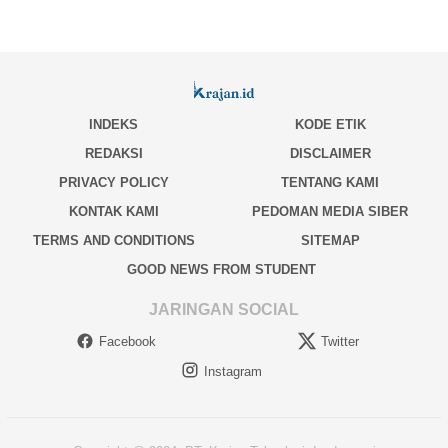
INDEKS
KODE ETIK
REDAKSI
DISCLAIMER
PRIVACY POLICY
TENTANG KAMI
KONTAK KAMI
PEDOMAN MEDIA SIBER
TERMS AND CONDITIONS
SITEMAP
GOOD NEWS FROM STUDENT
JARINGAN SOCIAL
Facebook
Twitter
Instagram