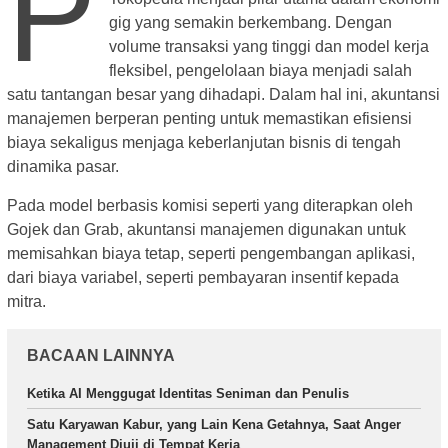
P
gig yang semakin berkembang. Dengan
volume transaksi yang tinggi dan model kerja
fleksibel, pengelolaan biaya menjadi salah
satu tantangan besar yang dihadapi. Dalam hal ini, akuntansi
manajemen berperan penting untuk memastikan efisiensi
biaya sekaligus menjaga keberlanjutan bisnis di tengah
dinamika pasar.
Pada model berbasis komisi seperti yang diterapkan oleh
Gojek dan Grab, akuntansi manajemen digunakan untuk
memisahkan biaya tetap, seperti pengembangan aplikasi,
dari biaya variabel, seperti pembayaran insentif kepada
mitra.
BACAAN LAINNYA
Ketika AI Menggugat Identitas Seniman dan Penulis
Satu Karyawan Kabur, yang Lain Kena Getahnya, Saat Anger
Management Diuji di Tempat Kerja