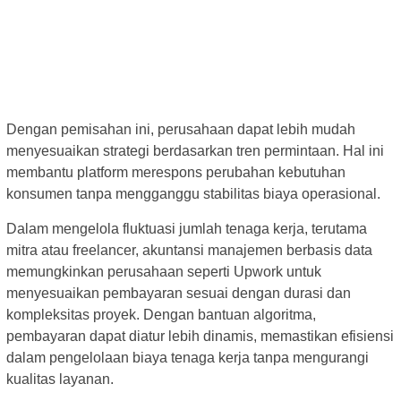
Dengan pemisahan ini, perusahaan dapat lebih mudah
menyesuaikan strategi berdasarkan tren permintaan. Hal ini
membantu platform merespons perubahan kebutuhan
konsumen tanpa mengganggu stabilitas biaya operasional.
Dalam mengelola fluktuasi jumlah tenaga kerja, terutama
mitra atau freelancer, akuntansi manajemen berbasis data
memungkinkan perusahaan seperti Upwork untuk
menyesuaikan pembayaran sesuai dengan durasi dan
kompleksitas proyek. Dengan bantuan algoritma,
pembayaran dapat diatur lebih dinamis, memastikan efisiensi
dalam pengelolaan biaya tenaga kerja tanpa mengurangi
kualitas layanan.