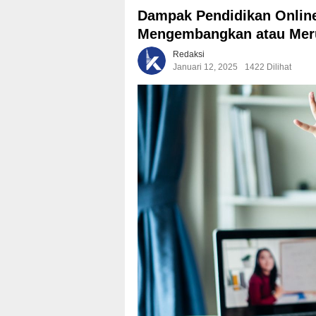
Dampak Pendidikan Online
Mengembangkan atau Mer
Redaksi
Januari 12, 2025
1422 Dilihat