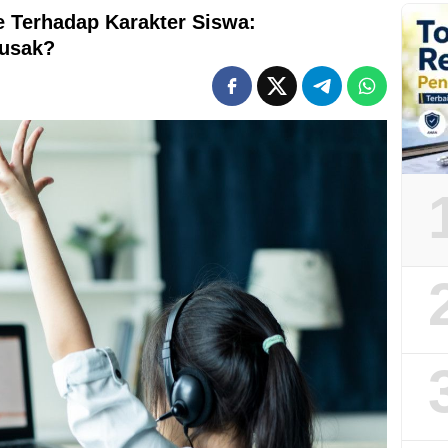
 Terhadap Karakter Siswa:
usak?