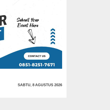
SABTU, 8 AGUSTUS 2026