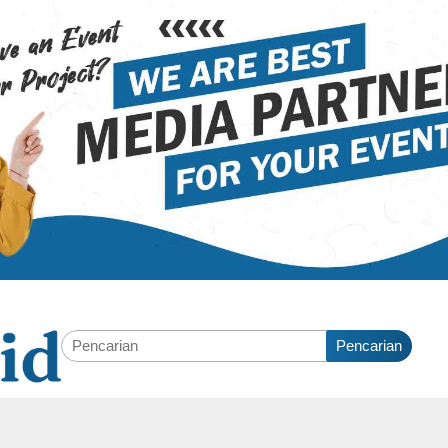
Pencarian