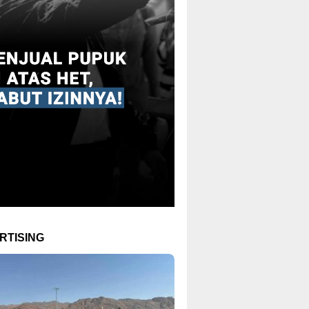
RTISING