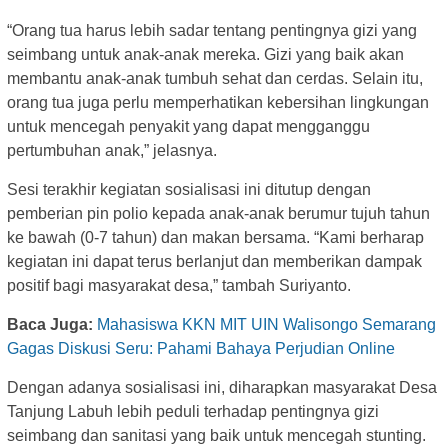
“Orang tua harus lebih sadar tentang pentingnya gizi yang
seimbang untuk anak-anak mereka. Gizi yang baik akan
membantu anak-anak tumbuh sehat dan cerdas. Selain itu,
orang tua juga perlu memperhatikan kebersihan lingkungan
untuk mencegah penyakit yang dapat mengganggu
pertumbuhan anak,” jelasnya.
Sesi terakhir kegiatan sosialisasi ini ditutup dengan
pemberian pin polio kepada anak-anak berumur tujuh tahun
ke bawah (0-7 tahun) dan makan bersama. “Kami berharap
kegiatan ini dapat terus berlanjut dan memberikan dampak
positif bagi masyarakat desa,” tambah Suriyanto.
Baca Juga:
Mahasiswa KKN MIT UIN Walisongo Semarang
Gagas Diskusi Seru: Pahami Bahaya Perjudian Online
Dengan adanya sosialisasi ini, diharapkan masyarakat Desa
Tanjung Labuh lebih peduli terhadap pentingnya gizi
seimbang dan sanitasi yang baik untuk mencegah stunting.