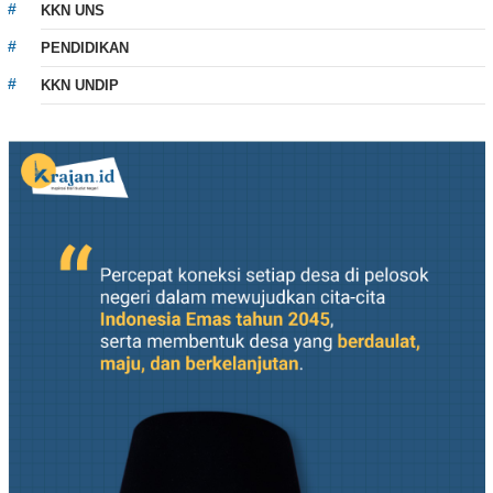
KKN UNS
PENDIDIKAN
KKN UNDIP