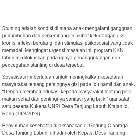
Stunting adalah kondisi di mana anak mengalami gangguan
pertumbuhan dan perkembangan akibat kekurangan gizi
kronis, infeksi berulang, dan stimulasi psikososial yang tidak
memadai. Mengingat urgensi masalah ini, program KKN
tahun ini difokuskan pada upaya penanggulangan dan
pencegahan stunting di desa tersebut.
Sosialisasi ini bertujuan untuk meningkatkan kesadaran
masyarakat tentang pentingnya gizi pada ibu hamil dan anak.
“Dengan memberi edukasi kepada masyarakat tentang pola
makan sehat dan pentingnya sanitasi yang baik,” ujar salah
satu peserta Kukerta UNRI Desa Tanjung Labuh Krajan.id,
Rabu (14/8/2024).
Penyuluhan kesehatan dilaksanakan di Gedung Olahraga
Desa Tanjung Labuh, dihadiri oleh Kepala Desa Tanjung