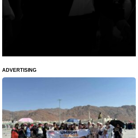
ADVERTISING