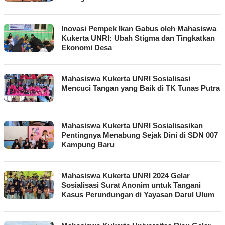
Inovasi Pempek Ikan Gabus oleh Mahasiswa
Kukerta UNRI: Ubah Stigma dan Tingkatkan
Ekonomi Desa
Mahasiswa Kukerta UNRI Sosialisasi
Mencuci Tangan yang Baik di TK Tunas Putra
Mahasiswa Kukerta UNRI Sosialisasikan
Pentingnya Menabung Sejak Dini di SDN 007
Kampung Baru
Mahasiswa Kukerta UNRI 2024 Gelar
Sosialisasi Surat Anonim untuk Tangani
Kasus Perundungan di Yayasan Darul Ulum