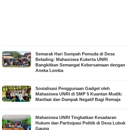
Semarak Hari Sumpah Pemuda di Desa
Belading: Mahasiswa Kukerta UNRI
Bangkitkan Semangat Kebersamaan dengan
Aneka Lomba
Sosialisasi Penggunaan Gadget oleh
Mahasiswa UNRI di SMP 5 Kuantan Mudik:
Manfaat dan Dampak Negatif Bagi Remaja
Mahasiswa UNRI Tingkatkan Kesadaran
Hukum dan Partisipasi Politik di Desa Lubuk
Gaung