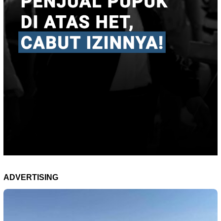
ADVERTISING