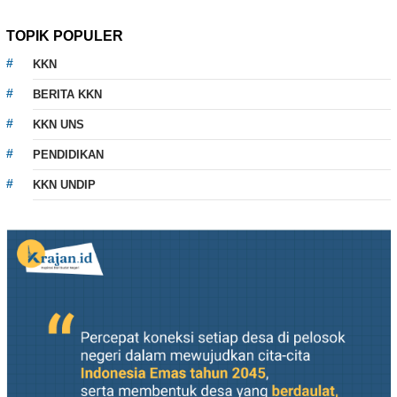
TOPIK POPULER
KKN
BERITA KKN
KKN UNS
PENDIDIKAN
KKN UNDIP