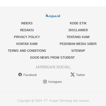
INDEKS
KODE ETIK
REDAKSI
DISCLAIMER
PRIVACY POLICY
TENTANG KAMI
KONTAK KAMI
PEDOMAN MEDIA SIBER
TERMS AND CONDITIONS
SITEMAP
GOOD NEWS FROM STUDENT
JARINGAN SOCIAL
Facebook
Twitter
Instagram
Copyright @ 2024. PT. Krajan Teknologi dan Inovasi