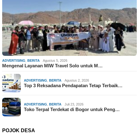
ADVERTISING
,
BERITA
Agustus 5, 2026
Mengenal Layanan MIW Travel Solo untuk M…
ADVERTISING
,
BERITA
Agustus 2, 2026
Top 3 Reksadana Pendapatan Tetap Terbaik…
ADVERTISING
,
BERITA
Juli 23, 2026
Toko Terpal Terdekat di Bogor untuk Peng…
POJOK DESA