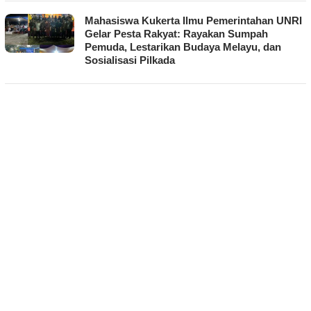
Mahasiswa Kukerta Ilmu Pemerintahan UNRI
Gelar Pesta Rakyat: Rayakan Sumpah
Pemuda, Lestarikan Budaya Melayu, dan
Sosialisasi Pilkada