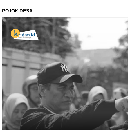
POJOK DESA