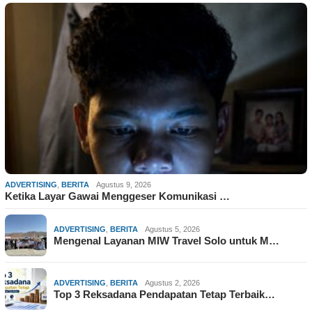
ADVERTISING
,
BERITA
Agustus 9, 2026
Ketika Layar Gawai Menggeser Komunikasi …
ADVERTISING
,
BERITA
Agustus 5, 2026
Mengenal Layanan MIW Travel Solo untuk M…
ADVERTISING
,
BERITA
Agustus 2, 2026
Top 3 Reksadana Pendapatan Tetap Terbaik…