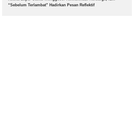
“Sebelum Terlambat” Hadirkan Pesan Reflektif