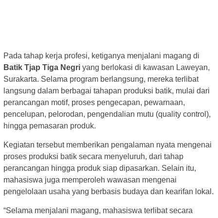
Pada tahap kerja profesi, ketiganya menjalani magang di
Batik Tjap Tiga Negri
yang berlokasi di kawasan Laweyan,
Surakarta. Selama program berlangsung, mereka terlibat
langsung dalam berbagai tahapan produksi batik, mulai dari
perancangan motif, proses pengecapan, pewarnaan,
pencelupan, pelorodan, pengendalian mutu (quality control),
hingga pemasaran produk.
Kegiatan tersebut memberikan pengalaman nyata mengenai
proses produksi batik secara menyeluruh, dari tahap
perancangan hingga produk siap dipasarkan. Selain itu,
mahasiswa juga memperoleh wawasan mengenai
pengelolaan usaha yang berbasis budaya dan kearifan lokal.
“Selama menjalani magang, mahasiswa terlibat secara