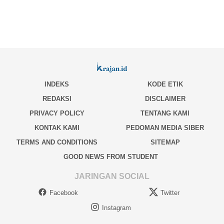
INDEKS
KODE ETIK
REDAKSI
DISCLAIMER
PRIVACY POLICY
TENTANG KAMI
KONTAK KAMI
PEDOMAN MEDIA SIBER
TERMS AND CONDITIONS
SITEMAP
GOOD NEWS FROM STUDENT
JARINGAN SOCIAL
Facebook
Twitter
Instagram