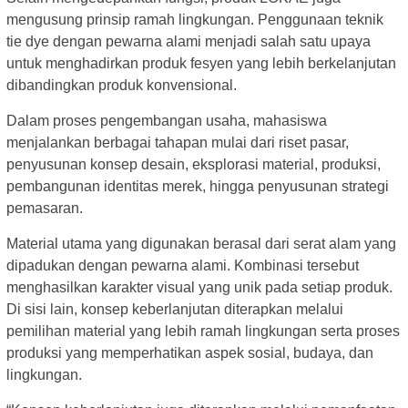
mengusung prinsip ramah lingkungan. Penggunaan teknik
tie dye dengan pewarna alami menjadi salah satu upaya
untuk menghadirkan produk fesyen yang lebih berkelanjutan
dibandingkan produk konvensional.
Dalam proses pengembangan usaha, mahasiswa
menjalankan berbagai tahapan mulai dari riset pasar,
penyusunan konsep desain, eksplorasi material, produksi,
pembangunan identitas merek, hingga penyusunan strategi
pemasaran.
Material utama yang digunakan berasal dari serat alam yang
dipadukan dengan pewarna alami. Kombinasi tersebut
menghasilkan karakter visual yang unik pada setiap produk.
Di sisi lain, konsep keberlanjutan diterapkan melalui
pemilihan material yang lebih ramah lingkungan serta proses
produksi yang memperhatikan aspek sosial, budaya, dan
lingkungan.