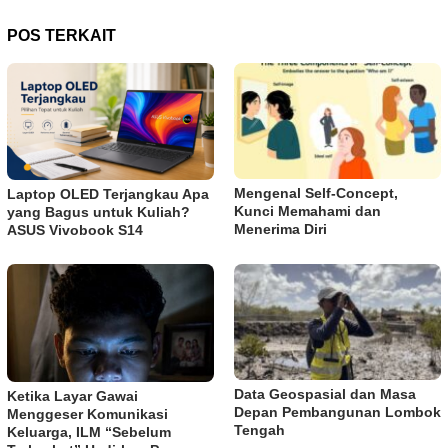
POS TERKAIT
Mengenal Self-Concept,
Laptop OLED Terjangkau Apa
Kunci Memahami dan
yang Bagus untuk Kuliah?
Menerima Diri
ASUS Vivobook S14
Data Geospasial dan Masa
Ketika Layar Gawai
Depan Pembangunan Lombok
Menggeser Komunikasi
Tengah
Keluarga, ILM “Sebelum