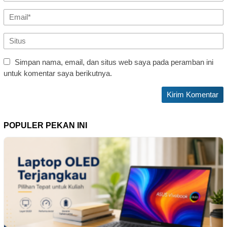
Simpan nama, email, dan situs web saya pada peramban ini
untuk komentar saya berikutnya.
POPULER PEKAN INI