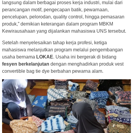
langsung dalam berbagai proses kerja industri, mulai dari
perancangan motif, pengecapan batik, pewarnaan,
pencelupan, pelorodan, quality control, hingga pemasaran
produk,” demikian keterangan dalam program MBKM
Kewirausahaan yang dijalankan mahasiswa UNS tersebut.
Setelah menyelesaikan tahap kerja profesi, ketiga
mahasiswa melanjutkan program melalui pengembangan
usaha bernama
LOKAE
. Usaha ini bergerak di bidang
fesyen berkelanjutan
dengan menghadirkan produk vest
convertible bag tie dye berbahan pewarna alam.