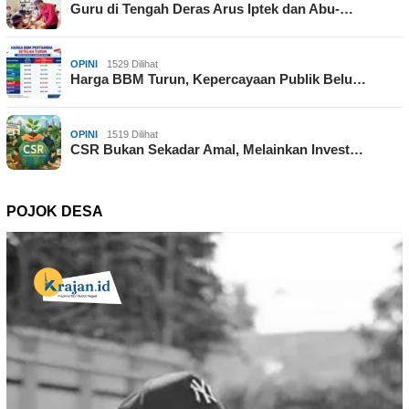
Guru di Tengah Deras Arus Iptek dan Abu-…
OPINI
1529 Dilihat
Harga BBM Turun, Kepercayaan Publik Belu…
OPINI
1519 Dilihat
CSR Bukan Sekadar Amal, Melainkan Invest…
POJOK DESA