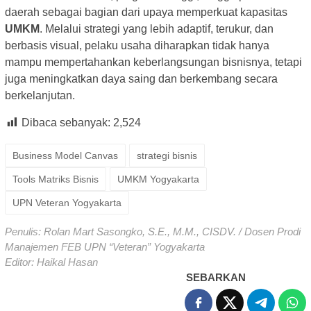
daerah sebagai bagian dari upaya memperkuat kapasitas
UMKM
. Melalui strategi yang lebih adaptif, terukur, dan
berbasis visual, pelaku usaha diharapkan tidak hanya
mampu mempertahankan keberlangsungan bisnisnya, tetapi
juga meningkatkan daya saing dan berkembang secara
berkelanjutan.
Dibaca sebanyak:
2,524
Business Model Canvas
strategi bisnis
Tools Matriks Bisnis
UMKM Yogyakarta
UPN Veteran Yogyakarta
Penulis: Rolan Mart Sasongko, S.E., M.M., CISDV. / Dosen Prodi
Manajemen FEB UPN “Veteran” Yogyakarta
Editor: Haikal Hasan
SEBARKAN