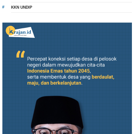
KKN UNDIP