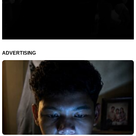
ADVERTISING