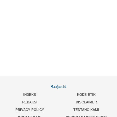
INDEKS
KODE ETIK
REDAKSI
DISCLAIMER
PRIVACY POLICY
TENTANG KAMI