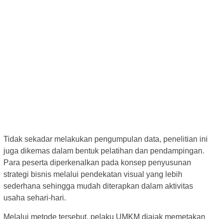
Tidak sekadar melakukan pengumpulan data, penelitian ini
juga dikemas dalam bentuk pelatihan dan pendampingan.
Para peserta diperkenalkan pada konsep penyusunan
strategi bisnis melalui pendekatan visual yang lebih
sederhana sehingga mudah diterapkan dalam aktivitas
usaha sehari-hari.
Melalui metode tersebut, pelaku UMKM diajak memetakan