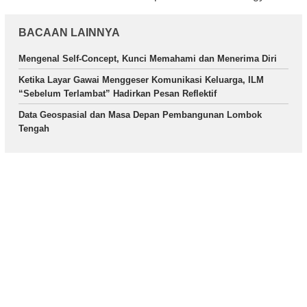
BACAAN LAINNYA
Mengenal Self-Concept, Kunci Memahami dan Menerima Diri
Ketika Layar Gawai Menggeser Komunikasi Keluarga, ILM
“Sebelum Terlambat” Hadirkan Pesan Reflektif
Data Geospasial dan Masa Depan Pembangunan Lombok
Tengah