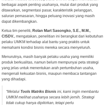
berbagai aspek penting usahanya, mulai dari produk yang
ditawarkan, segmentasi pasar, karakteristik pelanggan,
saluran pemasaran, hingga peluang inovasi yang masih
dapat dikembangkan.
Ketua tim peneliti,
Rolan Mart Sasongko, S.E., M.M.,
CISDV.
, mengatakan, penelitian ini berangkat dari kebutuhan
pelaku UMKM terhadap alat bantu yang praktis untuk
memahami kondisi bisnis mereka secara menyeluruh.
Menurutnya, masih banyak pelaku usaha yang memiliki
produk berkualitas, namun belum mempunyai peta strategi
yang jelas untuk menentukan arah pertumbuhan usaha,
mengenali kekuatan bisnis, maupun membaca tantangan
yang dihadapi.
“Melalui
Tools Matriks Bisnis
ini, kami ingin membantu
UMKM melihat usahanya secara lebih jernih. Strategi
tidak cukup hanya dipikirkan, tetapi perlu