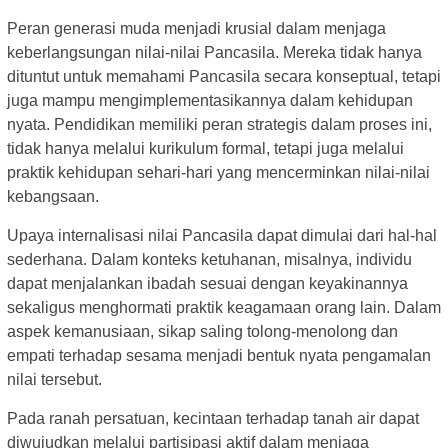
Peran generasi muda menjadi krusial dalam menjaga
keberlangsungan nilai-nilai Pancasila. Mereka tidak hanya
dituntut untuk memahami Pancasila secara konseptual, tetapi
juga mampu mengimplementasikannya dalam kehidupan
nyata. Pendidikan memiliki peran strategis dalam proses ini,
tidak hanya melalui kurikulum formal, tetapi juga melalui
praktik kehidupan sehari-hari yang mencerminkan nilai-nilai
kebangsaan.
Upaya internalisasi nilai Pancasila dapat dimulai dari hal-hal
sederhana. Dalam konteks ketuhanan, misalnya, individu
dapat menjalankan ibadah sesuai dengan keyakinannya
sekaligus menghormati praktik keagamaan orang lain. Dalam
aspek kemanusiaan, sikap saling tolong-menolong dan
empati terhadap sesama menjadi bentuk nyata pengamalan
nilai tersebut.
Pada ranah persatuan, kecintaan terhadap tanah air dapat
diwujudkan melalui partisipasi aktif dalam menjaga