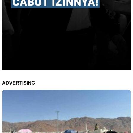
ADVERTISING