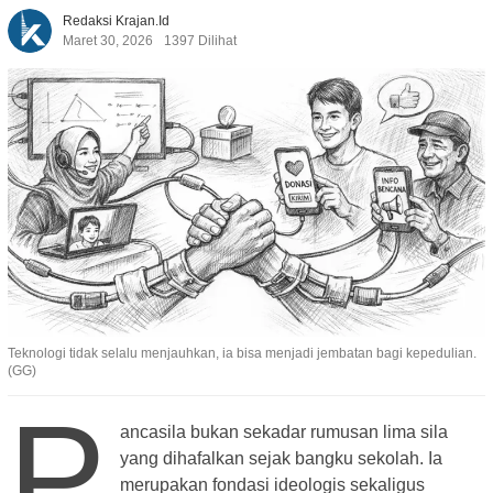
Redaksi Krajan.id
Maret 30, 2026
1397 Dilihat
Teknologi tidak selalu menjauhkan, ia bisa menjadi jembatan bagi kepedulian.
(GG)
P
ancasila bukan sekadar rumusan lima sila
yang dihafalkan sejak bangku sekolah. Ia
merupakan fondasi ideologis sekaligus