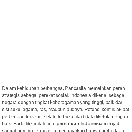
Dalam kehidupan berbangsa, Pancasila memainkan peran
strategis sebagai perekat sosial. Indonesia dikenal sebagai
negara dengan tingkat keberagaman yang tinggi, baik dari
sisi suku, agama, ras, maupun budaya. Potensi konflik akibat
perbedaan tersebut selalu terbuka jika tidak dikelola dengan
baik. Pada titik inilah nilai
persatuan Indonesia
menjadi
sangat penting. Pancasila mengajarkan bahwa perbedaan