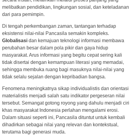
melibatkan pendidikan, lingkungan sosial, dan keteladanan
dari para pemimpin.
Di tengah perkembangan zaman, tantangan terhadap
eksistensi nilai-nilai Pancasila semakin kompleks.
Globalisasi
dan kemajuan teknologi informasi membawa
perubahan besar dalam pola pikir dan gaya hidup
masyarakat. Arus informasi yang begitu cepat sering kali
tidak disertai dengan kemampuan literasi yang memadai,
sehingga membuka ruang bagi masuknya nilai-nilai yang
tidak selalu sejalan dengan kepribadian bangsa.
Fenomena meningkatnya sikap individualistis dan orientasi
materialistis menjadi salah satu indikator pergeseran nilai
tersebut. Semangat gotong royong yang dahulu menjadi ciri
khas masyarakat Indonesia perlahan mengalami erosi.
Dalam situasi seperti ini, Pancasila dituntut untuk kembali
dihadirkan sebagai nilai yang relevan dan kontekstual,
terutama bagi generasi muda.