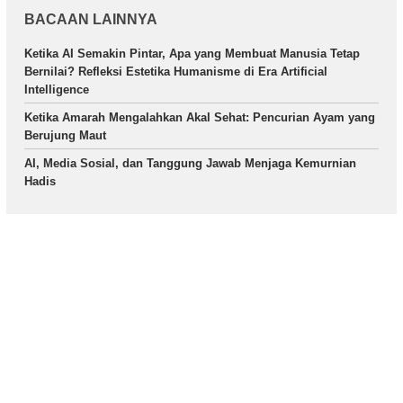
BACAAN LAINNYA
Ketika AI Semakin Pintar, Apa yang Membuat Manusia Tetap
Bernilai? Refleksi Estetika Humanisme di Era Artificial
Intelligence
Ketika Amarah Mengalahkan Akal Sehat: Pencurian Ayam yang
Berujung Maut
AI, Media Sosial, dan Tanggung Jawab Menjaga Kemurnian
Hadis