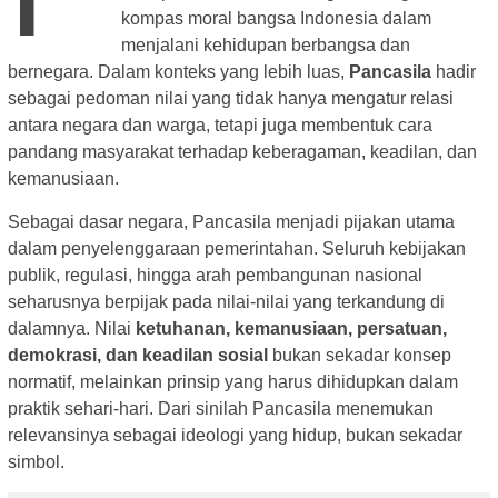
kompas moral bangsa Indonesia dalam
menjalani kehidupan berbangsa dan
bernegara. Dalam konteks yang lebih luas,
Pancasila
hadir
sebagai pedoman nilai yang tidak hanya mengatur relasi
antara negara dan warga, tetapi juga membentuk cara
pandang masyarakat terhadap keberagaman, keadilan, dan
kemanusiaan.
Sebagai dasar negara, Pancasila menjadi pijakan utama
dalam penyelenggaraan pemerintahan. Seluruh kebijakan
publik, regulasi, hingga arah pembangunan nasional
seharusnya berpijak pada nilai-nilai yang terkandung di
dalamnya. Nilai
ketuhanan, kemanusiaan, persatuan,
demokrasi, dan keadilan sosial
bukan sekadar konsep
normatif, melainkan prinsip yang harus dihidupkan dalam
praktik sehari-hari. Dari sinilah Pancasila menemukan
relevansinya sebagai ideologi yang hidup, bukan sekadar
simbol.