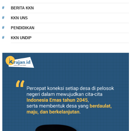
BERITA KKN
KKN UNS
PENDIDIKAN
KKN UNDIP