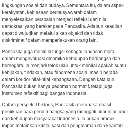
lingkungan sosial dan budaya. Sementara itu, dalam aspek
kerakyatan, kebiasaan bermusyawarah dalam
menyelesaikan persoalan menjadi refleksi dari nilai
demokrasi yang berakar pada Pancasila. Adapun keadilan
dapat diwujudkan melalui sikap objektif dan tidak
diskriminatif dalam memperlakukan orang lain.
Pancasila juga memiliki fungsi sebagai landasan moral
dalam mengevaluasi dinamika kehidupan berbangsa dan
bernegara. Ia menjadi tolok ukur untuk menilai apakah suatu
kebijakan, tindakan, atau fenomena sosial masih berada
dalam koridor nilai-nilai kebangsaan. Dengan kata lain,
Pancasila bukan hanya pedoman normatif, tetapi juga
instrumen reflektif bagi bangsa Indonesia.
Dalam perspektif historis, Pancasila merupakan hasil
pemikiran para pendiri bangsa yang menggali nilai-nilai luhur
dari kehidupan masyarakat Indonesia. Ia bukan produk
impor, melainkan kristalisasi dari pengalaman dan kearifan