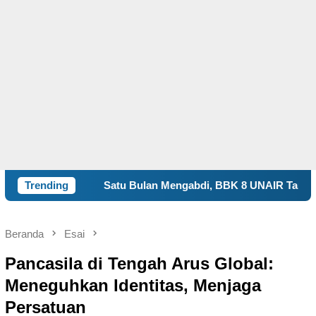
Satu Bulan Mengabdi, BBK 8 UNAIR Tampilkan Capaian Program
Trending
Beranda
Esai
Pancasila di Tengah Arus Global:
Meneguhkan Identitas, Menjaga
Persatuan