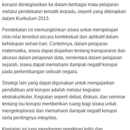
korupsi diintegrasikan ke dalam berbagai mata pelajaran
melalui pendekatan tematik terpadu, seperti yang diterapkan
dalam Kurikulum 2013.
Pendekatan ini memungkinkan siswa untuk mempelajari
nilai-nilai tersebut secara kontekstual dan aplikatif dalam
kehidupan sehari-hari. Contohnya, dalam pelajaran
matematika, siswa dapat diajarkan tentang transparansi dan
akurasi dalam pelaporan data, sementara dalam pelajaran
sejarah, siswa dapat memahami dampak negatif korupsi
pada perkembangan sebuah negara.
Strategi lain yang dapat digunakan untuk mengajarkan
pendidikan anti korupsi adalah melalui kegiatan
ekstrakurikuler. Kegiatan seperti debat, diskusi, dan seminar
tentang isu korupsi memberikan ruang bagi siswa untuk
mengeksplorasi dan memahami dampak negatif korupsi
serta pentingnya integritas.
Kegiatan ini juga mendorong pemikiran kritis dan