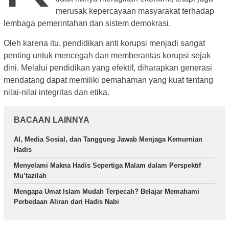
merusak kepercayaan masyarakat terhadap
lembaga pemerintahan dan sistem demokrasi.
Oleh karena itu, pendidikan anti korupsi menjadi sangat
penting untuk mencegah dan memberantas korupsi sejak
dini. Melalui pendidikan yang efektif, diharapkan generasi
mendatang dapat memiliki pemahaman yang kuat tentang
nilai-nilai integritas dan etika.
BACAAN LAINNYA
AI, Media Sosial, dan Tanggung Jawab Menjaga Kemurnian
Hadis
Menyelami Makna Hadis Sepertiga Malam dalam Perspektif
Mu’tazilah
Mengapa Umat Islam Mudah Terpecah? Belajar Memahami
Perbedaan Aliran dari Hadis Nabi