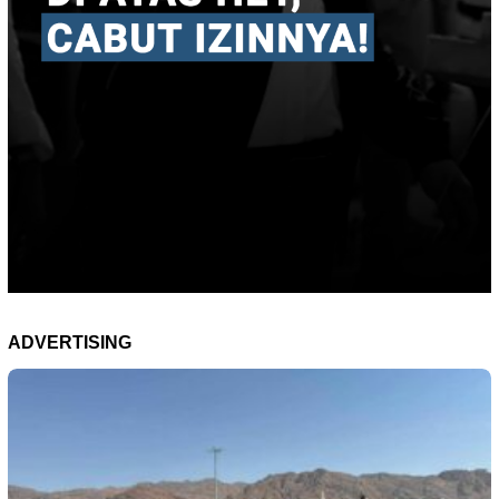
ADVERTISING