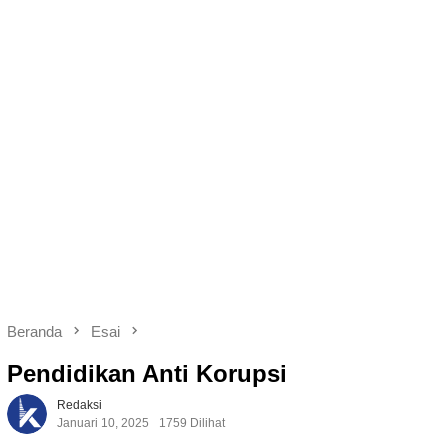
Beranda
Esai
Pendidikan Anti Korupsi
Redaksi
Januari 10, 2025
1759 Dilihat