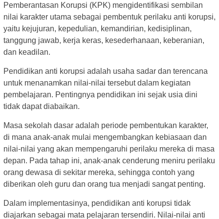
Pemberantasan Korupsi (KPK) mengidentifikasi sembilan
nilai karakter utama sebagai pembentuk perilaku anti korupsi,
yaitu kejujuran, kepedulian, kemandirian, kedisiplinan,
tanggung jawab, kerja keras, kesederhanaan, keberanian,
dan keadilan.
Pendidikan anti korupsi adalah usaha sadar dan terencana
untuk menanamkan nilai-nilai tersebut dalam kegiatan
pembelajaran. Pentingnya pendidikan ini sejak usia dini
tidak dapat diabaikan.
Masa sekolah dasar adalah periode pembentukan karakter,
di mana anak-anak mulai mengembangkan kebiasaan dan
nilai-nilai yang akan mempengaruhi perilaku mereka di masa
depan. Pada tahap ini, anak-anak cenderung meniru perilaku
orang dewasa di sekitar mereka, sehingga contoh yang
diberikan oleh guru dan orang tua menjadi sangat penting.
Dalam implementasinya, pendidikan anti korupsi tidak
diajarkan sebagai mata pelajaran tersendiri. Nilai-nilai anti