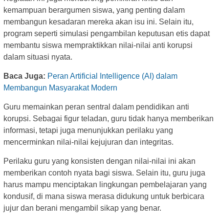
kemampuan berargumen siswa, yang penting dalam
membangun kesadaran mereka akan isu ini. Selain itu,
program seperti simulasi pengambilan keputusan etis dapat
membantu siswa mempraktikkan nilai-nilai anti korupsi
dalam situasi nyata.
Baca Juga:
Peran Artificial Intelligence (AI) dalam
Membangun Masyarakat Modern
Guru memainkan peran sentral dalam pendidikan anti
korupsi. Sebagai figur teladan, guru tidak hanya memberikan
informasi, tetapi juga menunjukkan perilaku yang
mencerminkan nilai-nilai kejujuran dan integritas.
Perilaku guru yang konsisten dengan nilai-nilai ini akan
memberikan contoh nyata bagi siswa. Selain itu, guru juga
harus mampu menciptakan lingkungan pembelajaran yang
kondusif, di mana siswa merasa didukung untuk berbicara
jujur dan berani mengambil sikap yang benar.