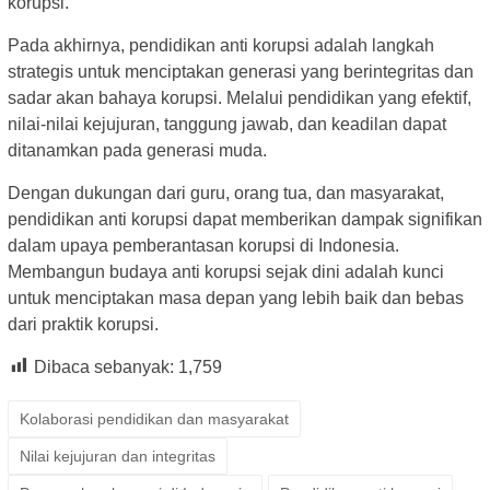
korupsi.
Pada akhirnya, pendidikan anti korupsi adalah langkah
strategis untuk menciptakan generasi yang berintegritas dan
sadar akan bahaya korupsi. Melalui pendidikan yang efektif,
nilai-nilai kejujuran, tanggung jawab, dan keadilan dapat
ditanamkan pada generasi muda.
Dengan dukungan dari guru, orang tua, dan masyarakat,
pendidikan anti korupsi dapat memberikan dampak signifikan
dalam upaya pemberantasan korupsi di Indonesia.
Membangun budaya anti korupsi sejak dini adalah kunci
untuk menciptakan masa depan yang lebih baik dan bebas
dari praktik korupsi.
Dibaca sebanyak:
1,759
Kolaborasi pendidikan dan masyarakat
Nilai kejujuran dan integritas