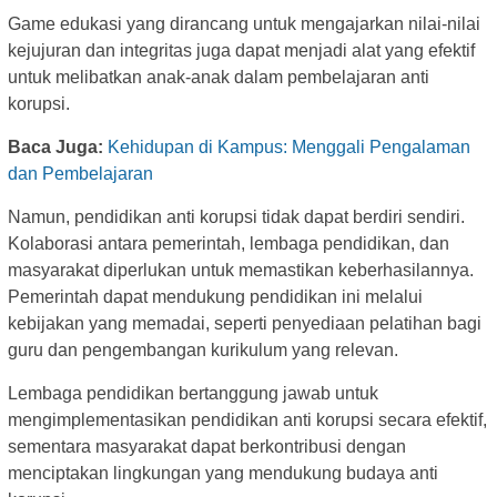
Game edukasi yang dirancang untuk mengajarkan nilai-nilai
kejujuran dan integritas juga dapat menjadi alat yang efektif
untuk melibatkan anak-anak dalam pembelajaran anti
korupsi.
Baca Juga:
Kehidupan di Kampus: Menggali Pengalaman
dan Pembelajaran
Namun, pendidikan anti korupsi tidak dapat berdiri sendiri.
Kolaborasi antara pemerintah, lembaga pendidikan, dan
masyarakat diperlukan untuk memastikan keberhasilannya.
Pemerintah dapat mendukung pendidikan ini melalui
kebijakan yang memadai, seperti penyediaan pelatihan bagi
guru dan pengembangan kurikulum yang relevan.
Lembaga pendidikan bertanggung jawab untuk
mengimplementasikan pendidikan anti korupsi secara efektif,
sementara masyarakat dapat berkontribusi dengan
menciptakan lingkungan yang mendukung budaya anti