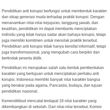
Pendidikan anti korupsi berfungsi untuk membentuk karakter
dan sikap generasi muda terhadap praktik korupsi. Dengan
menanamkan nilai-nilai kejujuran, tanggung jawab, dan
keadilan, pendidikan ini dapat membantu menciptakan
individu yang tidak hanya sadar akan bahaya korupsi, tetapi
juga memiliki komitmen untuk menolak praktik tersebut.
Pendidikan anti korupsi tidak hanya bersifat informatif, tetapi
juga transformasional, yang mengubah cara berpikir dan
bertindak peserta didik.
Pendidikan ini merupakan salah satu bentuk pembentukan
karakter yang bertujuan untuk menciptakan perilaku anti
korupsi. Indonesia memiliki banyak nilai karakter bangsa
yang berakar pada agama, Pancasila, budaya, dan tujuan
pendidikan nasional.
Kemendikbud mencatat terdapat 18 nilai karakter yang
dikembangkan di sekolah. Dari nilai-nilai tersebut, Komisi