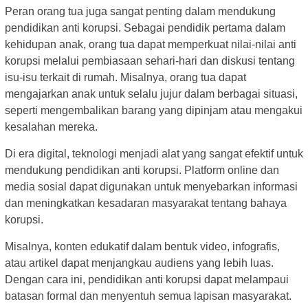
Peran orang tua juga sangat penting dalam mendukung
pendidikan anti korupsi. Sebagai pendidik pertama dalam
kehidupan anak, orang tua dapat memperkuat nilai-nilai anti
korupsi melalui pembiasaan sehari-hari dan diskusi tentang
isu-isu terkait di rumah. Misalnya, orang tua dapat
mengajarkan anak untuk selalu jujur dalam berbagai situasi,
seperti mengembalikan barang yang dipinjam atau mengakui
kesalahan mereka.
Di era digital, teknologi menjadi alat yang sangat efektif untuk
mendukung pendidikan anti korupsi. Platform online dan
media sosial dapat digunakan untuk menyebarkan informasi
dan meningkatkan kesadaran masyarakat tentang bahaya
korupsi.
Misalnya, konten edukatif dalam bentuk video, infografis,
atau artikel dapat menjangkau audiens yang lebih luas.
Dengan cara ini, pendidikan anti korupsi dapat melampaui
batasan formal dan menyentuh semua lapisan masyarakat.