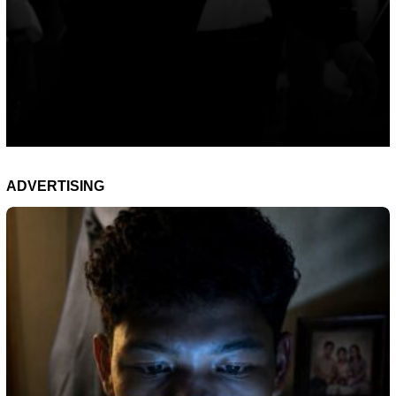
ADVERTISING