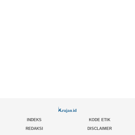
INDEKS
KODE ETIK
REDAKSI
DISCLAIMER