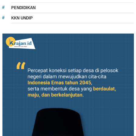
PENDIDIKAN
KKN UNDIP