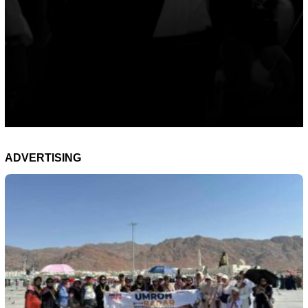
ADVERTISING