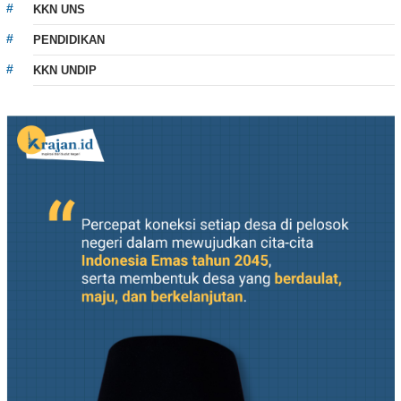
KKN UNS
PENDIDIKAN
KKN UNDIP