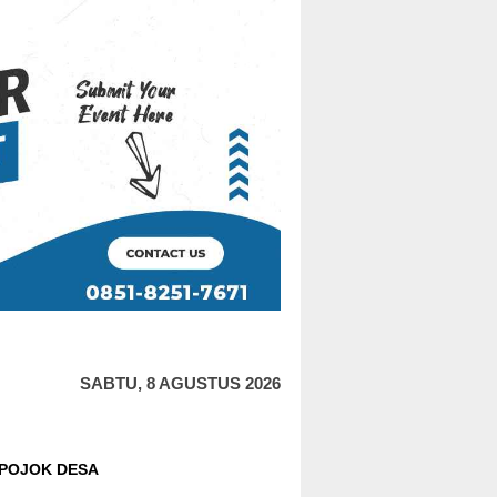
SABTU, 8 AGUSTUS 2026
POJOK DESA