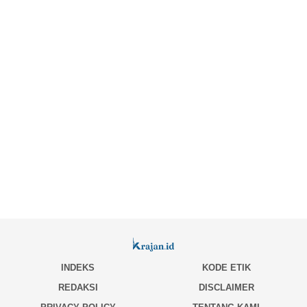
INDEKS
KODE ETIK
REDAKSI
DISCLAIMER