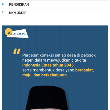
PENDIDIKAN
KKN UNDIP