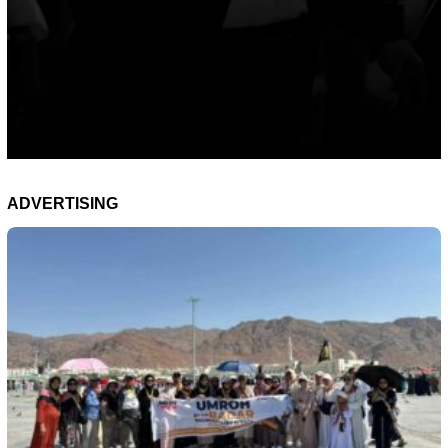
ADVERTISING