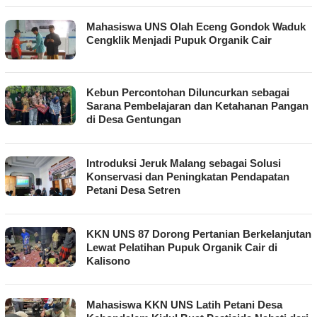
Mahasiswa UNS Olah Eceng Gondok Waduk
Cengklik Menjadi Pupuk Organik Cair
Kebun Percontohan Diluncurkan sebagai
Sarana Pembelajaran dan Ketahanan Pangan
di Desa Gentungan
Introduksi Jeruk Malang sebagai Solusi
Konservasi dan Peningkatan Pendapatan
Petani Desa Setren
KKN UNS 87 Dorong Pertanian Berkelanjutan
Lewat Pelatihan Pupuk Organik Cair di
Kalisono
Mahasiswa KKN UNS Latih Petani Desa