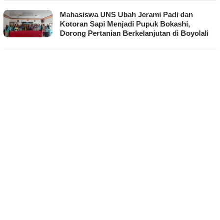
Mahasiswa UNS Ubah Jerami Padi dan
Kotoran Sapi Menjadi Pupuk Bokashi,
Dorong Pertanian Berkelanjutan di Boyolali