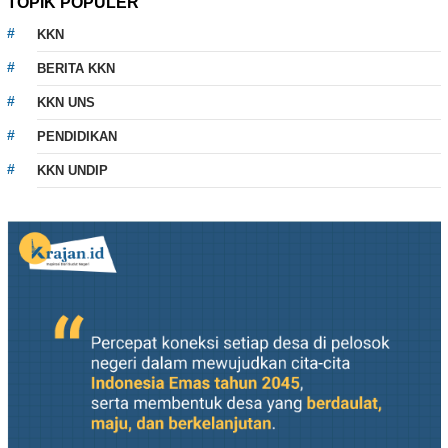
TOPIK POPULER
KKN
BERITA KKN
KKN UNS
PENDIDIKAN
KKN UNDIP