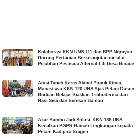
Kolaborasi KKN UNS 111 dan BPP Ngrayun
Dorong Pertanian Berkelanjutan melalui
Pelatihan Pestisida Alternatif di Desa Binade
Atasi Tanah Keras Akibat Pupuk Kimia,
Mahasiswa KKN 120 UNS Ajak Petani Dusun
Bodean Belajar Biakkan Trichoderma dari
Nasi Sisa dan Seresah Bambu
Akar Bambu Jadi Solusi, KKN 138 UNS
Kenalkan PGPR Ramah Lingkungan kepada
Petani Kadipiro Sragen