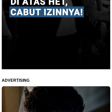
ADVERTISING