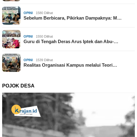
OPINI
1580 Dilihat
Sebelum Berbicara, Pikirkan Dampaknya: M…
OPINI
1550 Dilihat
Guru di Tengah Deras Arus Iptek dan Abu-…
OPINI
1539 Dilihat
Realitas Organisasi Kampus melalui Teori…
POJOK DESA