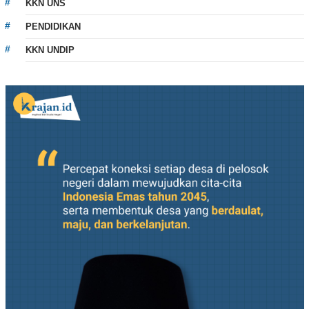
KKN UNS
PENDIDIKAN
KKN UNDIP