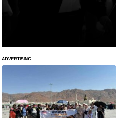
ADVERTISING