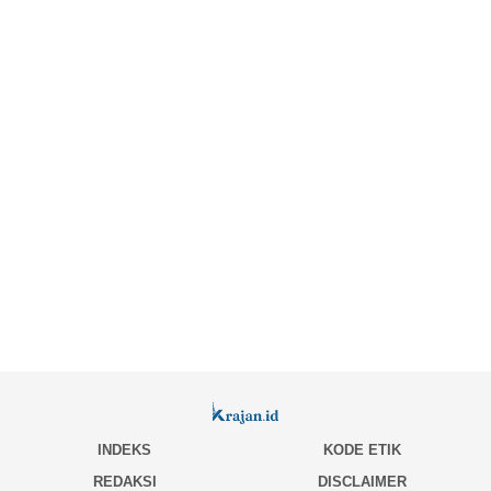
INDEKS
KODE ETIK
REDAKSI
DISCLAIMER