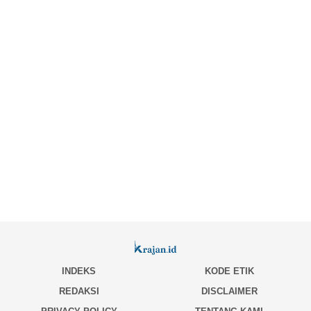
INDEKS
KODE ETIK
REDAKSI
DISCLAIMER