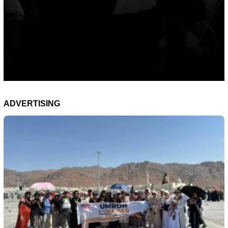
ADVERTISING