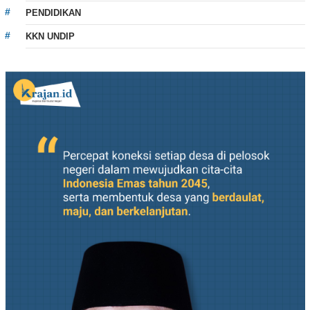
PENDIDIKAN
KKN UNDIP