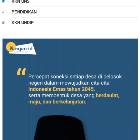
KKN UNS
PENDIDIKAN
KKN UNDIP