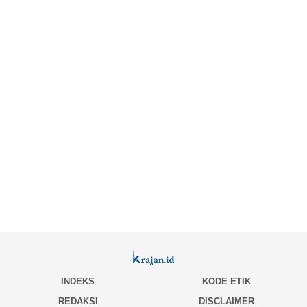
INDEKS
KODE ETIK
REDAKSI
DISCLAIMER