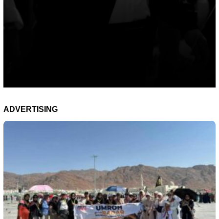
ADVERTISING