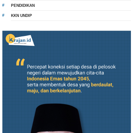
PENDIDIKAN
KKN UNDIP