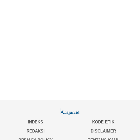
INDEKS
KODE ETIK
REDAKSI
DISCLAIMER