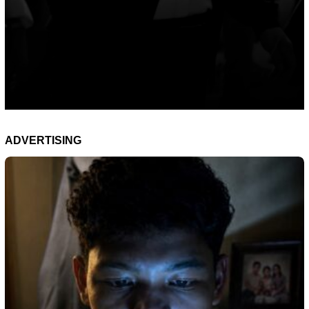
ADVERTISING