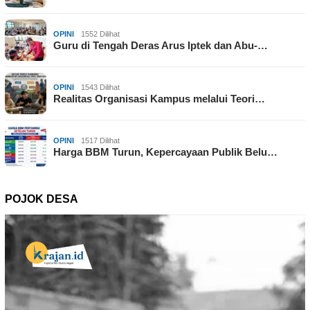
OPINI
1552 Dilihat
Guru di Tengah Deras Arus Iptek dan Abu-…
OPINI
1543 Dilihat
Realitas Organisasi Kampus melalui Teori…
OPINI
1517 Dilihat
Harga BBM Turun, Kepercayaan Publik Belu…
POJOK DESA