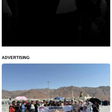
ADVERTISING