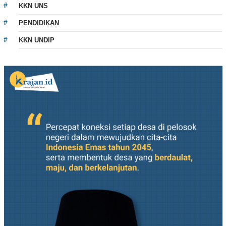
KKN UNS
PENDIDIKAN
KKN UNDIP